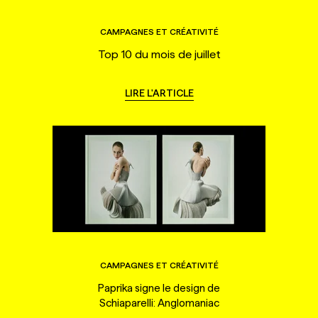
CAMPAGNES ET CRÉATIVITÉ
Top 10 du mois de juillet
LIRE L'ARTICLE
CAMPAGNES ET CRÉATIVITÉ
Paprika signe le design de
Schiaparelli: Anglomaniac