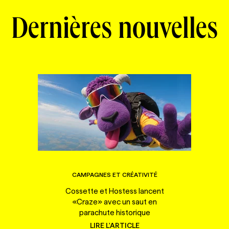
Dernières nouvelles
CAMPAGNES ET CRÉATIVITÉ
Cossette et Hostess lancent
«Craze» avec un saut en
parachute historique
LIRE L'ARTICLE