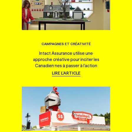
CAMPAGNES ET CRÉATIVITÉ
Intact Assurance utilise une
approche créative pour inciter les
Canadien·nes à passer à l'action
LIRE L'ARTICLE