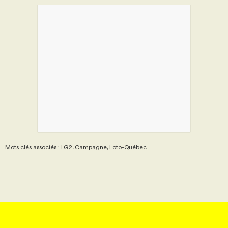
Mots clés associés : LG2, Campagne, Loto-Québec