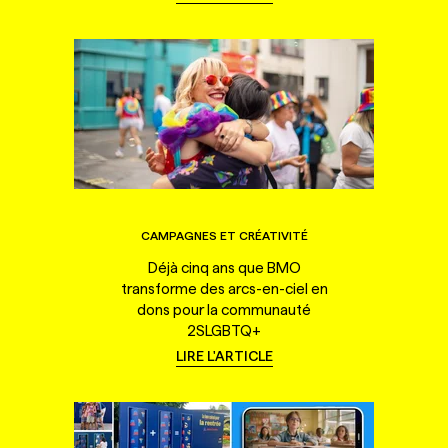
CAMPAGNES ET CRÉATIVITÉ
Déjà cinq ans que BMO
transforme des arcs-en-ciel en
dons pour la communauté
2SLGBTQ+
LIRE L'ARTICLE