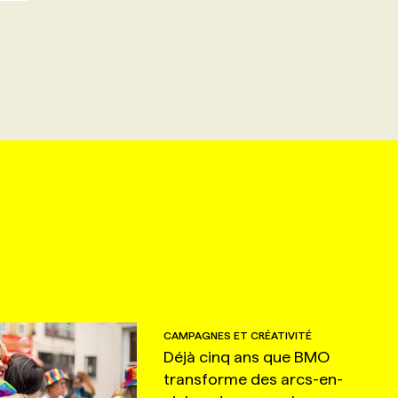
CAMPAGNES ET CRÉATIVITÉ
Déjà cinq ans que BMO
transforme des arcs-en-