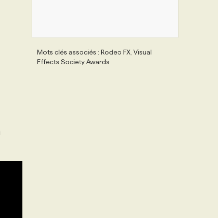
Mots clés associés : Rodeo FX, Visual
Effects Society Awards
i