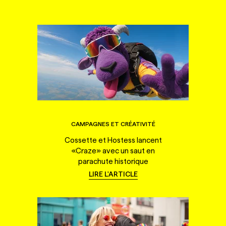
CAMPAGNES ET CRÉATIVITÉ
Cossette et Hostess lancent
«Craze» avec un saut en
parachute historique
LIRE L'ARTICLE