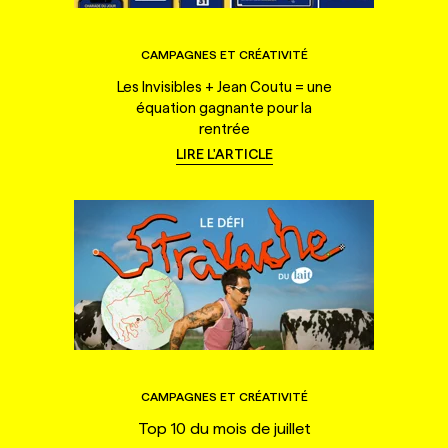
CAMPAGNES ET CRÉATIVITÉ
Les Invisibles + Jean Coutu = une
équation gagnante pour la
rentrée
LIRE L'ARTICLE
CAMPAGNES ET CRÉATIVITÉ
Top 10 du mois de juillet