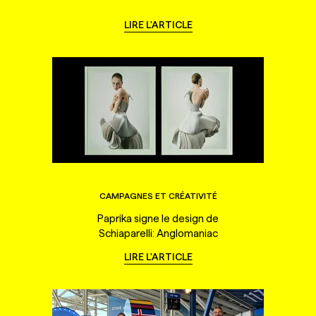
LIRE L'ARTICLE
CAMPAGNES ET CRÉATIVITÉ
Paprika signe le design de
Schiaparelli: Anglomaniac
LIRE L'ARTICLE