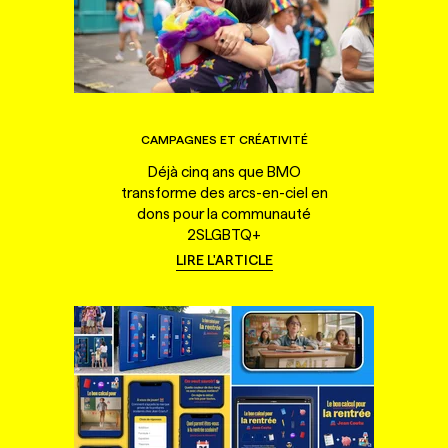
CAMPAGNES ET CRÉATIVITÉ
Déjà cinq ans que BMO
transforme des arcs-en-ciel en
dons pour la communauté
2SLGBTQ+
LIRE L'ARTICLE