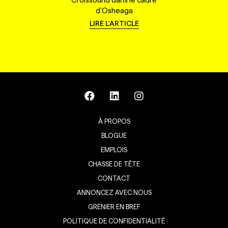
d'Osheaga
LIRE L'ARTICLE
À PROPOS
BLOGUE
EMPLOIS
CHASSE DE TÊTE
CONTACT
ANNONCEZ AVEC NOUS
GRENIER EN BREF
POLITIQUE DE CONFIDENTIALITÉ