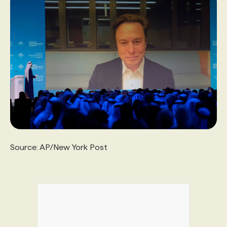
Source: AP/New York Post