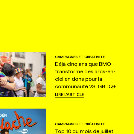
CAMPAGNES ET CRÉATIVITÉ
Déjà cinq ans que BMO
transforme des arcs-en-
ciel en dons pour la
communauté 2SLGBTQ+
LIRE L'ARTICLE
CAMPAGNES ET CRÉATIVITÉ
Top 10 du mois de juillet