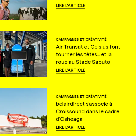
LIRE L'ARTICLE
CAMPAGNES ET CRÉATIVITÉ
Air Transat et Celsius font
tourner les têtes... et la
roue au Stade Saputo
LIRE L'ARTICLE
CAMPAGNES ET CRÉATIVITÉ
belairdirect s'associe à
Croissound dans le cadre
d'Osheaga
LIRE L'ARTICLE