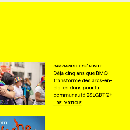
CAMPAGNES ET CRÉATIVITÉ
Déjà cinq ans que BMO
transforme des arcs-en-
ciel en dons pour la
communauté 2SLGBTQ+
LIRE L'ARTICLE