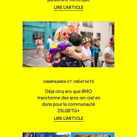
LIRE L'ARTICLE
CAMPAGNES ET CRÉATIVITÉ
Déjà cinq ans que BMO
transforme des arcs-en-ciel en
dons pour la communauté
2SLGBTQ+
LIRE L'ARTICLE