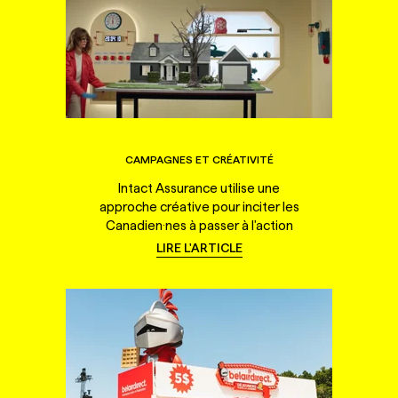
CAMPAGNES ET CRÉATIVITÉ
Intact Assurance utilise une
approche créative pour inciter les
Canadien·nes à passer à l'action
LIRE L'ARTICLE