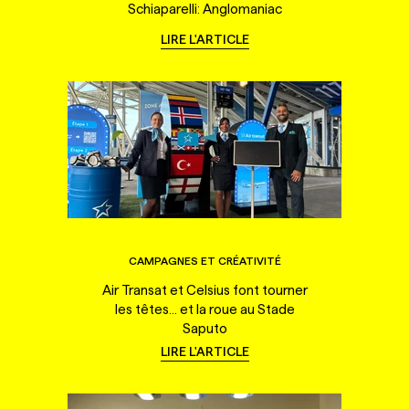
Schiaparelli: Anglomaniac
LIRE L'ARTICLE
CAMPAGNES ET CRÉATIVITÉ
Air Transat et Celsius font tourner
les têtes... et la roue au Stade
Saputo
LIRE L'ARTICLE