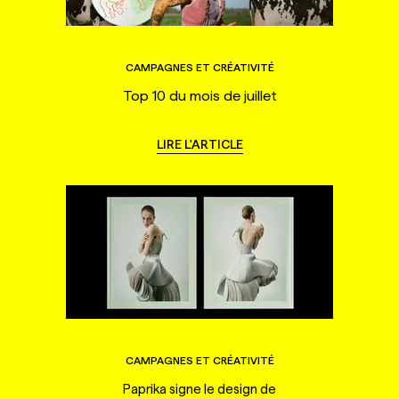
CAMPAGNES ET CRÉATIVITÉ
Top 10 du mois de juillet
LIRE L'ARTICLE
CAMPAGNES ET CRÉATIVITÉ
Paprika signe le design de