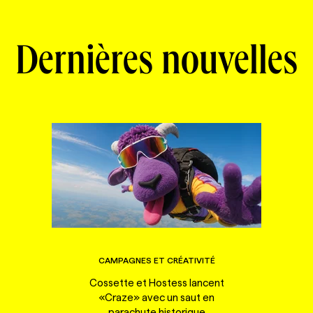
Dernières nouvelles
CAMPAGNES ET CRÉATIVITÉ
Cossette et Hostess lancent
«Craze» avec un saut en
parachute historique