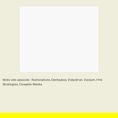
Mots clés associés : Nominations, Dentsubos, Videotron, Vizeum, H+k
Strategies, Cineplex Media