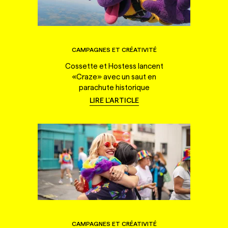
CAMPAGNES ET CRÉATIVITÉ
Cossette et Hostess lancent
«Craze» avec un saut en
parachute historique
LIRE L'ARTICLE
CAMPAGNES ET CRÉATIVITÉ