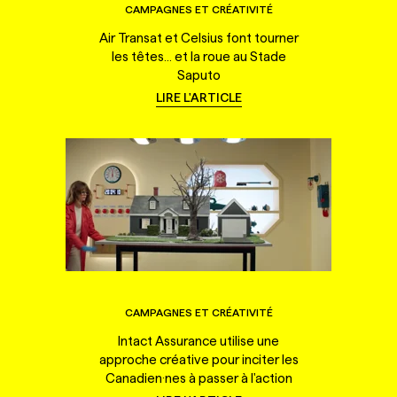
CAMPAGNES ET CRÉATIVITÉ
Air Transat et Celsius font tourner
les têtes... et la roue au Stade
Saputo
LIRE L'ARTICLE
CAMPAGNES ET CRÉATIVITÉ
Intact Assurance utilise une
approche créative pour inciter les
Canadien·nes à passer à l'action