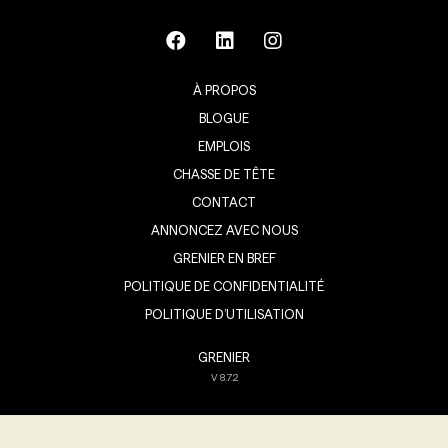
À PROPOS
BLOGUE
EMPLOIS
CHASSE DE TÊTE
CONTACT
ANNONCEZ AVEC NOUS
GRENIER EN BREF
POLITIQUE DE CONFIDENTIALITÉ
POLITIQUE D’UTILISATION
GRENIER
V
8.7.2