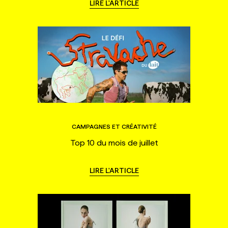
LIRE L'ARTICLE
CAMPAGNES ET CRÉATIVITÉ
Top 10 du mois de juillet
LIRE L'ARTICLE