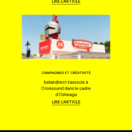
LIRE L'ARTICLE
CAMPAGNES ET CRÉATIVITÉ
belairdirect s'associe à
Croissound dans le cadre
d'Osheaga
LIRE L'ARTICLE