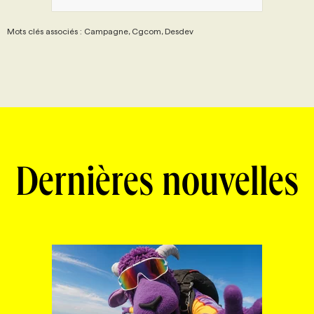
Mots clés associés : Campagne, Cgcom, Desdev
Dernières nouvelles