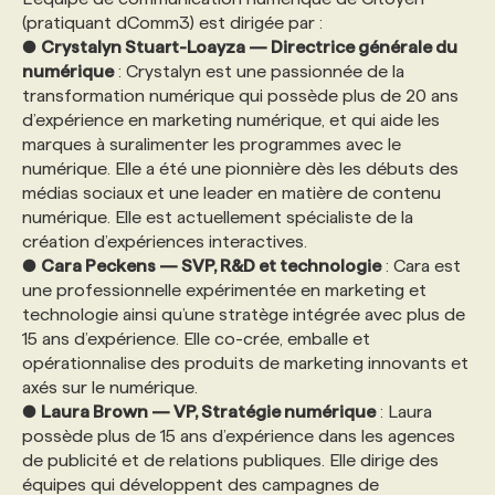
(pratiquant dComm3) est dirigée par :
●
Crystalyn Stuart-Loayza — Directrice générale du
numérique
: Crystalyn est une passionnée de la
transformation numérique qui possède plus de 20 ans
d’expérience en marketing numérique, et qui aide les
marques à suralimenter les programmes avec le
numérique. Elle a été une pionnière dès les débuts des
médias sociaux et une leader en matière de contenu
numérique. Elle est actuellement spécialiste de la
création d’expériences interactives.
●
Cara Peckens — SVP, R&D et technologie
: Cara est
une professionnelle expérimentée en marketing et
technologie ainsi qu’une stratège intégrée avec plus de
15 ans d’expérience. Elle co-crée, emballe et
opérationnalise des produits de marketing innovants et
axés sur le numérique.
●
Laura Brown — VP, Stratégie numérique
: Laura
possède plus de 15 ans d’expérience dans les agences
de publicité et de relations publiques. Elle dirige des
équipes qui développent des campagnes de