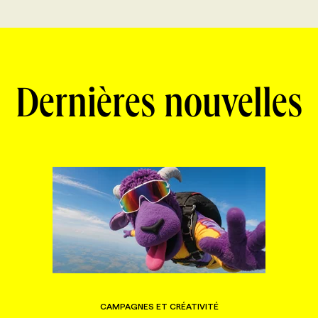
Dernières nouvelles
CAMPAGNES ET CRÉATIVITÉ