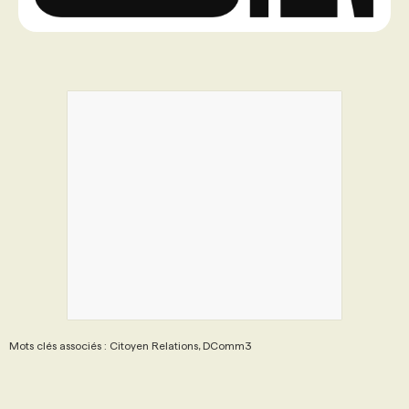
Mots clés associés : Citoyen Relations, DComm3