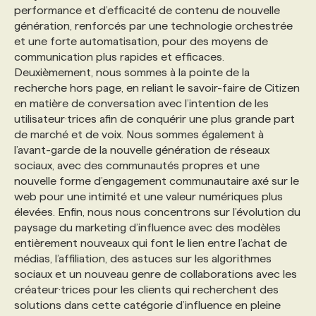
performance et d’efficacité de contenu de nouvelle
génération, renforcés par une technologie orchestrée
et une forte automatisation, pour des moyens de
communication plus rapides et efficaces.
Deuxièmement, nous sommes à la pointe de la
recherche hors page, en reliant le savoir-faire de Citizen
en matière de conversation avec l’intention de les
utilisateur·trices afin de conquérir une plus grande part
de marché et de voix. Nous sommes également à
l’avant-garde de la nouvelle génération de réseaux
sociaux, avec des communautés propres et une
nouvelle forme d’engagement communautaire axé sur le
web pour une intimité et une valeur numériques plus
élevées. Enfin, nous nous concentrons sur l’évolution du
paysage du marketing d’influence avec des modèles
entièrement nouveaux qui font le lien entre l’achat de
médias, l’affiliation, des astuces sur les algorithmes
sociaux et un nouveau genre de collaborations avec les
créateur·trices pour les clients qui recherchent des
solutions dans cette catégorie d’influence en pleine