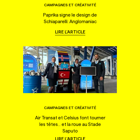
CAMPAGNES ET CRÉATIVITÉ
Paprika signe le design de
Schiaparelli: Anglomaniac
LIRE L'ARTICLE
CAMPAGNES ET CRÉATIVITÉ
Air Transat et Celsius font tourner
les têtes... et la roue au Stade
Saputo
LIRE L'ARTICLE