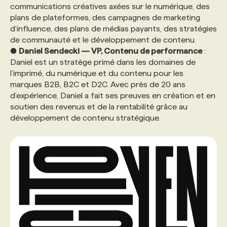
communications créatives axées sur le numérique, des
plans de plateformes, des campagnes de marketing
d’influence, des plans de médias payants, des stratégies
de communauté et le développement de contenu.
●
Daniel Sendecki — VP, Contenu de performance
:
Daniel est un stratège primé dans les domaines de
l’imprimé, du numérique et du contenu pour les
marques B2B, B2C et D2C. Avec près de 20 ans
d’expérience, Daniel a fait ses preuves en création et en
soutien des revenus et de la rentabilité grâce au
développement de contenu stratégique.