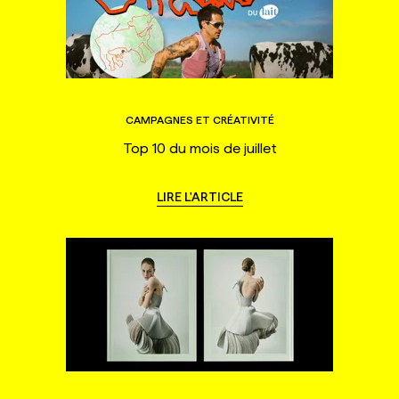
CAMPAGNES ET CRÉATIVITÉ
Top 10 du mois de juillet
LIRE L'ARTICLE