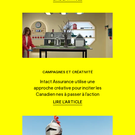
CAMPAGNES ET CRÉATIVITÉ
Intact Assurance utilise une
approche créative pour inciter les
Canadien·nes à passer à l'action
LIRE L'ARTICLE