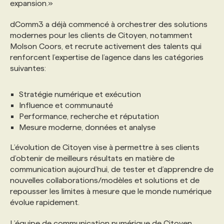
expansion.»
dComm3 a déjà commencé à orchestrer des solutions
modernes pour les clients de Citoyen, notamment
Molson Coors, et recrute activement des talents qui
renforcent l’expertise de l’agence dans les catégories
suivantes:
Stratégie numérique et exécution
Influence et communauté
Performance, recherche et réputation
Mesure moderne, données et analyse
L’évolution de Citoyen vise à permettre à ses clients
d’obtenir de meilleurs résultats en matière de
communication aujourd’hui, de tester et d’apprendre de
nouvelles collaborations/modèles et solutions et de
repousser les limites à mesure que le monde numérique
évolue rapidement.
L’équipe de communication numérique de Citoyen