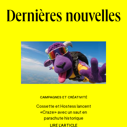
Dernières nouvelles
CAMPAGNES ET CRÉATIVITÉ
Cossette et Hostess lancent
«Craze» avec un saut en
parachute historique
LIRE L'ARTICLE