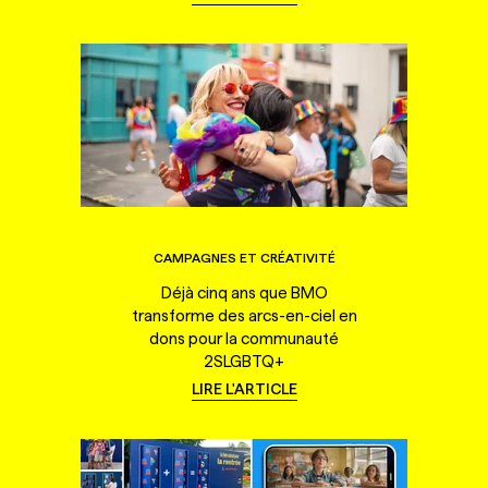
CAMPAGNES ET CRÉATIVITÉ
Déjà cinq ans que BMO
transforme des arcs-en-ciel en
dons pour la communauté
2SLGBTQ+
LIRE L'ARTICLE