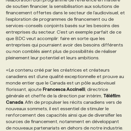
de soutien financier, la sensibilisation aux solutions de
financement offertes dans le secteur de l’audiovisuel, et
l’exploration de programmes de financement ou de
services-conseils conjoints basés sur les besoins des
entreprises du secteur. C’est un exemple parfait de ce
que BDC veut accomplir: faire en sorte que les
entreprises qui pourraient avoir des besoins différents
ou non comblés aient plus de possibilités de réaliser
pleinement leur potentiel et leurs ambitions.
«Le contenu créé par les créatrices et créateurs
canadiens est d’une qualité exceptionnelle et prouve au
monde entier que le Canada est un pôle audiovisuel
florissant, ajoute
Francesca Accinelli
, directrice
générale et cheffe de la direction par intérim,
Téléfilm
Canada
. Afin de propulser les récits canadiens vers de
nouveaux sommets, il est essentiel de stimuler le
renforcement des capacités ainsi que de diversifier les
sources de financement, notamment en développant
de nouveaux partenariats en dehors de notre industrie.