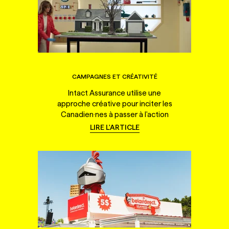
CAMPAGNES ET CRÉATIVITÉ
Intact Assurance utilise une
approche créative pour inciter les
Canadien·nes à passer à l'action
LIRE L'ARTICLE