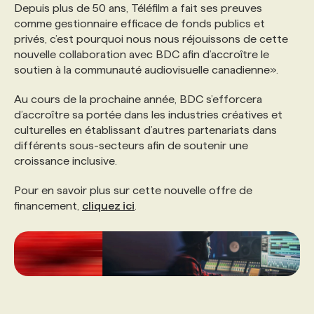
Depuis plus de 50 ans, Téléfilm a fait ses preuves
comme gestionnaire efficace de fonds publics et
privés, c’est pourquoi nous nous réjouissons de cette
nouvelle collaboration avec BDC afin d’accroître le
soutien à la communauté audiovisuelle canadienne».
Au cours de la prochaine année, BDC s’efforcera
d’accroître sa portée dans les industries créatives et
culturelles en établissant d’autres partenariats dans
différents sous-secteurs afin de soutenir une
croissance inclusive.
Pour en savoir plus sur cette nouvelle offre de
financement,
cliquez ici
.