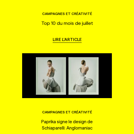
CAMPAGNES ET CRÉATIVITÉ
Top 10 du mois de juillet
LIRE L'ARTICLE
CAMPAGNES ET CRÉATIVITÉ
Paprika signe le design de
Schiaparelli: Anglomaniac