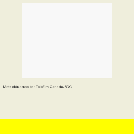
Mots clés associés : Téléfilm Canada, BDC