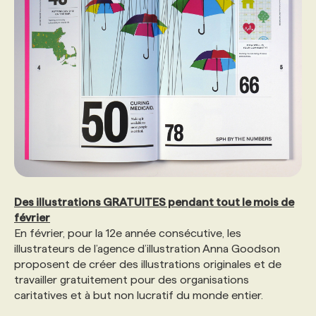
Des illustrations GRATUITES pendant tout le mois de
février
En février, pour la 12e année consécutive, les
illustrateurs de l’agence d’illustration Anna Goodson
proposent de créer des illustrations originales et de
travailler gratuitement pour des organisations
caritatives et à but non lucratif du monde entier.