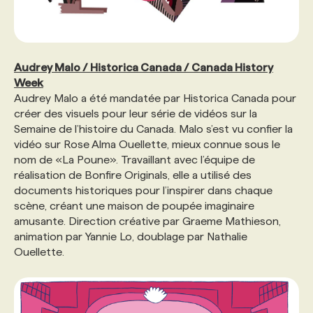
Audrey Malo / Historica Canada / Canada History
Week
Audrey Malo a été mandatée par Historica Canada pour
créer des visuels pour leur série de vidéos sur la
Semaine de l’histoire du Canada. Malo s’est vu confier la
vidéo sur Rose Alma Ouellette, mieux connue sous le
nom de «La Poune». Travaillant avec l’équipe de
réalisation de Bonfire Originals, elle a utilisé des
documents historiques pour l’inspirer dans chaque
scène, créant une maison de poupée imaginaire
amusante. Direction créative par Graeme Mathieson,
animation par Yannie Lo, doublage par Nathalie
Ouellette.