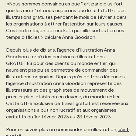
«Nous sommes convaincu·es que "l’art parle plus fort
que les mots" et nous espérons que le fait d’offrir des
illustrations gratuites pendant le mois de février aidera
les organisations à attirer l’attention sur leurs causes.
C’est notre façon de rendre la pareille, surtout en ces
temps difficiles», déclare Anna Goodson.
Depuis plus de dix ans, l’agence d’illustration Anna
Goodson a créé des centaines d’illustrations
GRATUITES pour des clients du monde entier, qui
n’auraient pas pu se permettre de commander des
illustrations originales. Depuis près de trois décennies,
l’agence d’illustration Anna Goodson représente des
illustrateurs et des graphistes de mouvement de
premier plan, établis ou en devenir, du monde entier.
Cette offre exclusive de travail gratuit est réservée aux
organisations à but non lucratif et aux organismes
caritatifs du 1er février 2023 au 28 février 2023.
Pour en savoir plus ou commander une illustration,
c'est