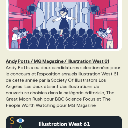
Andy Potts / MG Magazine / Illustration West 61
Andy Potts a eu deux candidatures sélectionnées pour
le concours et l’exposition annuels Illustration West 61
de cette année par la Society Of Illustrators Los
Angeles. Les deux étaient des illustrations de
couverture choisies dans la catégorie éditoriale, The
Great Moon Rush pour BBC Science Focus et The
People Worth Watching pour MG Magazine.