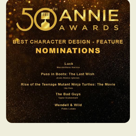
PROGRAMMES DE SUBVENTIONS
FAQ
ANNONCEZ AVEC NOUS