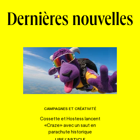
Dernières nouvelles
CAMPAGNES ET CRÉATIVITÉ
Cossette et Hostess lancent
«Craze» avec un saut en
parachute historique
LIRE L'ARTICLE