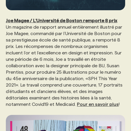
Joe Magee / L’Université de Boston remporte 8 prix
Un magazine de rapport annuel entièrement illustré par
Joe Magee, commandé par l’Université de Boston pour
sa prestigieuse école de santé publique, a remporté 8
prix. Les récompenses de nombreux organismes
incluent l’or et l’excellence en design et impression. Sur
une période de 6 mois, Joe a travaillé en étroite
collaboration avec la designer principale de BU, Susan
Prentiss, pour produire 25 illustrations pour le numéro
du 45e anniversaire de la publication, «SPH This Year
2021». Le travail comprend une couverture, 17 portraits
d’étudiants et d’anciens élèves, et des images
éditoriales examinant des histoires liées à la santé,
notamment Covid19 et Medicaid.
Pour en savoir plus
!