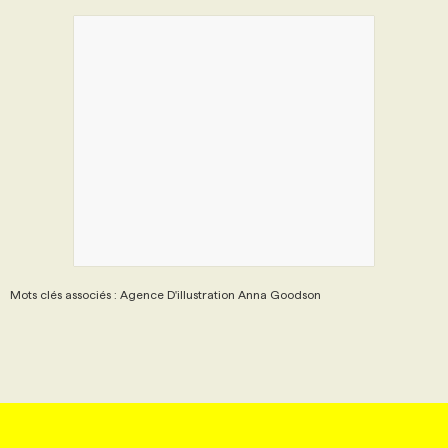
Mots clés associés : Agence D'illustration Anna Goodson