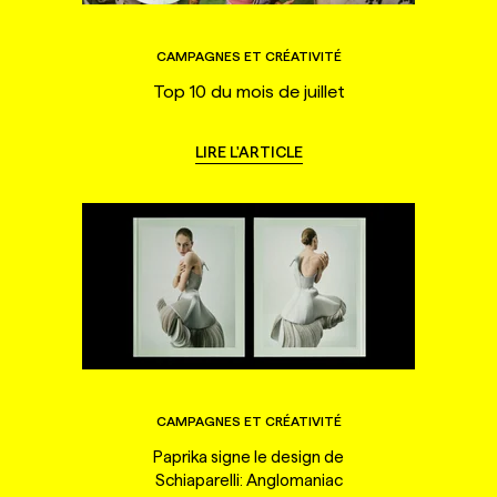
CAMPAGNES ET CRÉATIVITÉ
Top 10 du mois de juillet
LIRE L'ARTICLE
CAMPAGNES ET CRÉATIVITÉ
Paprika signe le design de
Schiaparelli: Anglomaniac