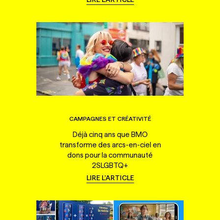
CAMPAGNES ET CRÉATIVITÉ
Déjà cinq ans que BMO
transforme des arcs-en-ciel en
dons pour la communauté
2SLGBTQ+
LIRE L'ARTICLE