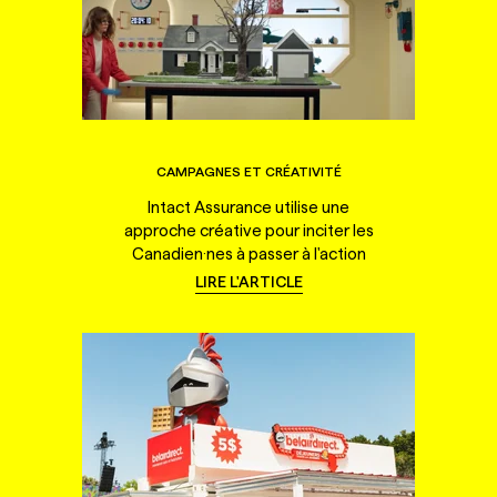
CAMPAGNES ET CRÉATIVITÉ
Intact Assurance utilise une
approche créative pour inciter les
Canadien·nes à passer à l'action
LIRE L'ARTICLE