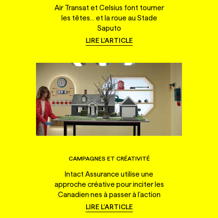
Air Transat et Celsius font tourner
les têtes... et la roue au Stade
Saputo
LIRE L'ARTICLE
CAMPAGNES ET CRÉATIVITÉ
Intact Assurance utilise une
approche créative pour inciter les
Canadien·nes à passer à l'action
LIRE L'ARTICLE