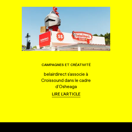
CAMPAGNES ET CRÉATIVITÉ
belairdirect s'associe à
Croissound dans le cadre
d'Osheaga
LIRE L'ARTICLE