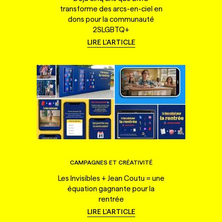
transforme des arcs-en-ciel en
dons pour la communauté
2SLGBTQ+
LIRE L'ARTICLE
CAMPAGNES ET CRÉATIVITÉ
Les Invisibles + Jean Coutu = une
équation gagnante pour la
rentrée
LIRE L'ARTICLE