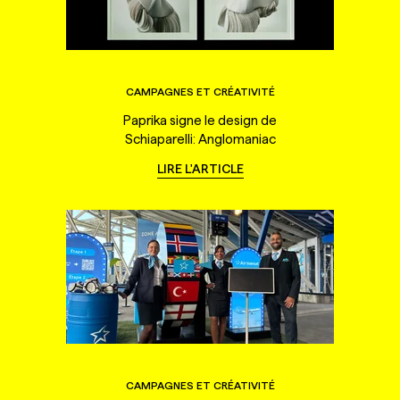
CAMPAGNES ET CRÉATIVITÉ
Paprika signe le design de
Schiaparelli: Anglomaniac
LIRE L'ARTICLE
CAMPAGNES ET CRÉATIVITÉ