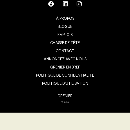
À PROPOS
BLOGUE
EMPLOIS
CHASSE DE TÊTE
CONTACT
ANNONCEZ AVEC NOUS
GRENIER EN BREF
POLITIQUE DE CONFIDENTIALITÉ
POLITIQUE D’UTILISATION
GRENIER
V
8.7.2