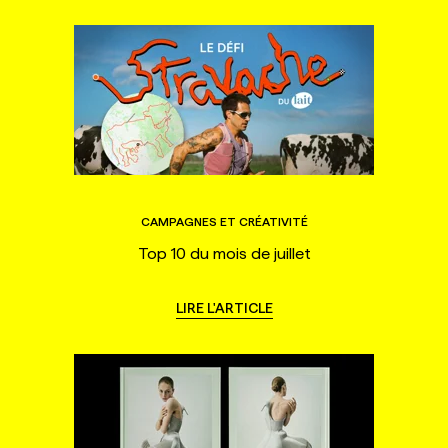
CAMPAGNES ET CRÉATIVITÉ
Top 10 du mois de juillet
LIRE L'ARTICLE