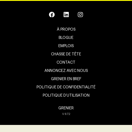
À PROPOS
BLOGUE
EMPLOIS
CHASSE DE TÊTE
CONTACT
ANNONCEZ AVEC NOUS
GRENIER EN BREF
POLITIQUE DE CONFIDENTIALITÉ
POLITIQUE D’UTILISATION
GRENIER
V
8.7.2