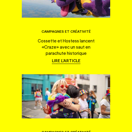
CAMPAGNES ET CRÉATIVITÉ
Cossette et Hostess lancent
«Craze» avec un saut en
parachute historique
LIRE L'ARTICLE