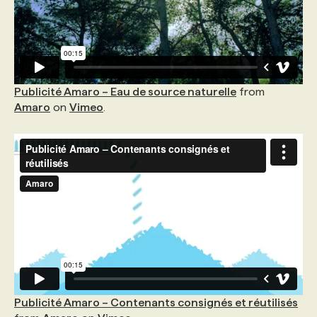
Publicité Amaro – Eau de source naturelle
from
Amaro
on
Vimeo
.
Publicité Amaro – Contenants consignés et réutilisés