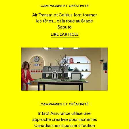
CAMPAGNES ET CRÉATIVITÉ
Air Transat et Celsius font tourner
les têtes... et la roue au Stade
Saputo
LIRE L'ARTICLE
CAMPAGNES ET CRÉATIVITÉ
Intact Assurance utilise une
approche créative pour inciter les
Canadien·nes à passer à l'action