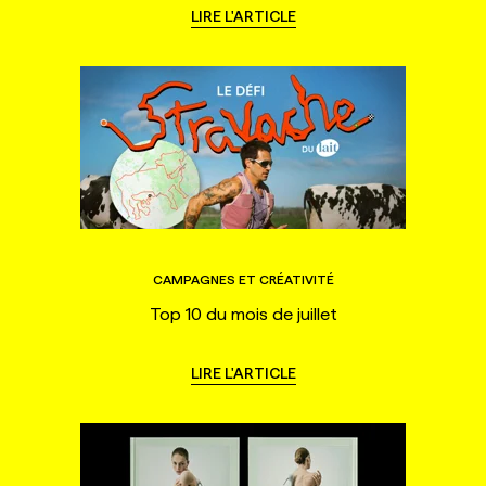
LIRE L'ARTICLE
CAMPAGNES ET CRÉATIVITÉ
Top 10 du mois de juillet
LIRE L'ARTICLE