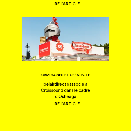
LIRE L'ARTICLE
CAMPAGNES ET CRÉATIVITÉ
belairdirect s'associe à
Croissound dans le cadre
d'Osheaga
LIRE L'ARTICLE