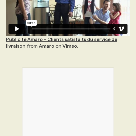
Publicité Amaro – Clients satisfaits du service de
livraison
from
Amaro
on
Vimeo
.