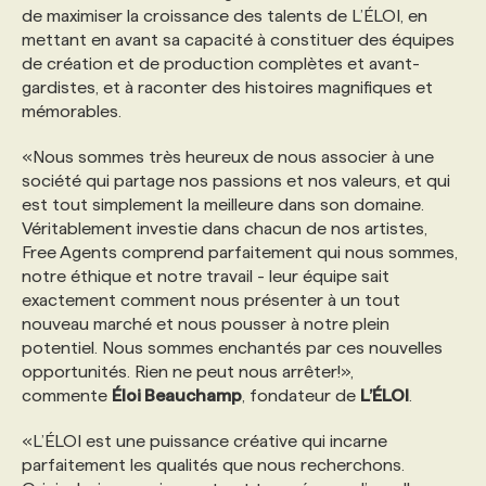
de maximiser la croissance des talents de L’ÉLOI, en
mettant en avant sa capacité à constituer des équipes
de création et de production complètes et avant-
gardistes, et à raconter des histoires magnifiques et
mémorables.
«Nous sommes très heureux de nous associer à une
société qui partage nos passions et nos valeurs, et qui
est tout simplement la meilleure dans son domaine.
Véritablement investie dans chacun de nos artistes,
Free Agents comprend parfaitement qui nous sommes,
notre éthique et notre travail - leur équipe sait
exactement comment nous présenter à un tout
nouveau marché et nous pousser à notre plein
potentiel. Nous sommes enchantés par ces nouvelles
opportunités. Rien ne peut nous arrêter!»,
commente
Éloi Beauchamp
, fondateur de
L’ÉLOI
.
«L’ÉLOI est une puissance créative qui incarne
parfaitement les qualités que nous recherchons.