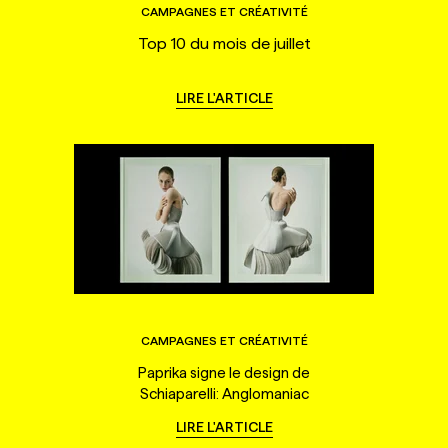
CAMPAGNES ET CRÉATIVITÉ
Top 10 du mois de juillet
LIRE L'ARTICLE
CAMPAGNES ET CRÉATIVITÉ
Paprika signe le design de
Schiaparelli: Anglomaniac
LIRE L'ARTICLE