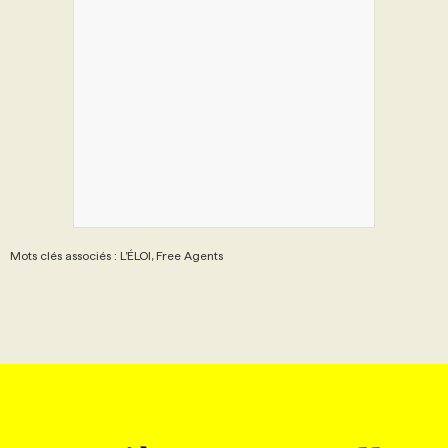
Mots clés associés : L’ÉLOI, Free Agents