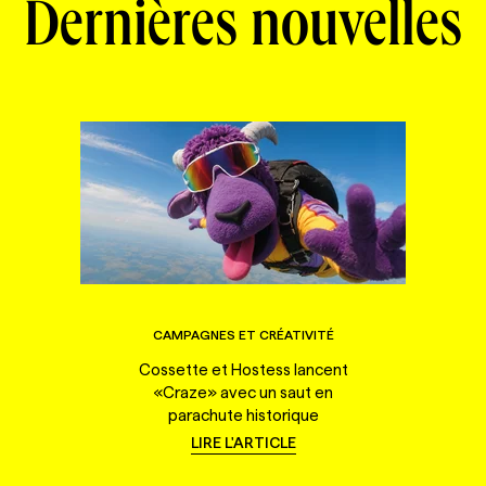
Dernières nouvelles
CAMPAGNES ET CRÉATIVITÉ
Cossette et Hostess lancent
«Craze» avec un saut en
parachute historique
LIRE L'ARTICLE