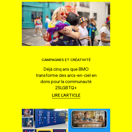
CAMPAGNES ET CRÉATIVITÉ
Déjà cinq ans que BMO
transforme des arcs-en-ciel en
dons pour la communauté
2SLGBTQ+
LIRE L'ARTICLE