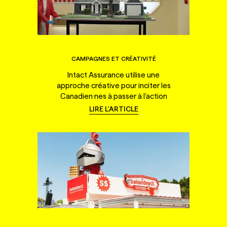
CAMPAGNES ET CRÉATIVITÉ
Intact Assurance utilise une
approche créative pour inciter les
Canadien·nes à passer à l'action
LIRE L'ARTICLE