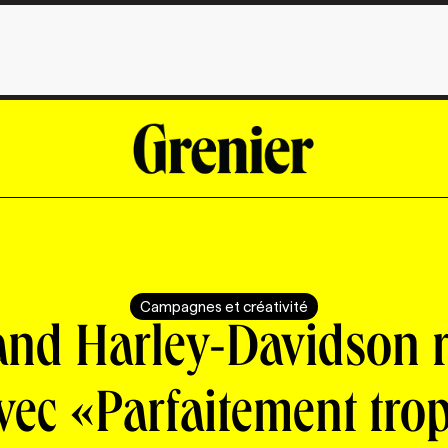
Campagnes et créativité
nd Harley-Davidson 
vec «Parfaitement tro