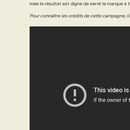
mais le résultat est digne de servir la marque à
Pour connaître les crédits de cette campagne, lis