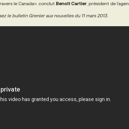
 travers le Canada», conclut
Benoit Cartier
, président de l’agen
ez le bulletin Grenier aux nouvelles du 11 mars 2013.