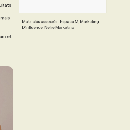
ultats
 mais
Mots clés associés : Espace M, Marketing
D'influence, Nellie Marketing
ram et