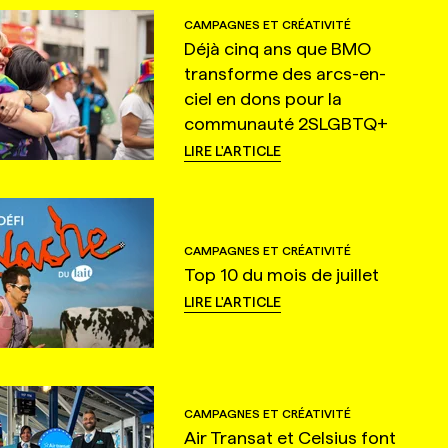
CAMPAGNES ET CRÉATIVITÉ
Déjà cinq ans que BMO
transforme des arcs-en-
ciel en dons pour la
communauté 2SLGBTQ+
LIRE L'ARTICLE
CAMPAGNES ET CRÉATIVITÉ
Top 10 du mois de juillet
LIRE L'ARTICLE
CAMPAGNES ET CRÉATIVITÉ
Air Transat et Celsius font