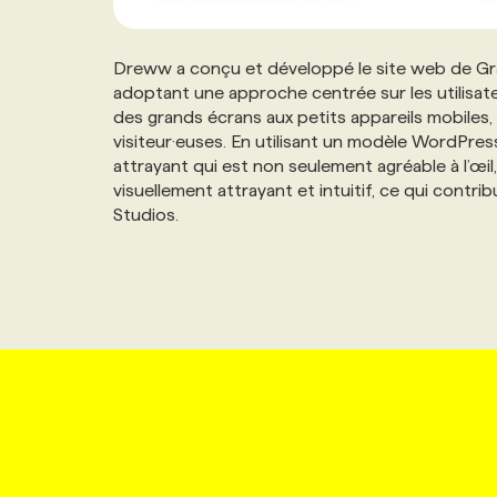
Dreww a conçu et développé le site web de Gr
adoptant une approche centrée sur les utilisateu
des grands écrans aux petits appareils mobiles, 
visiteur·euses. En utilisant un modèle WordPress
attrayant qui est non seulement agréable à l’œil, 
visuellement attrayant et intuitif, ce qui contr
Studios.