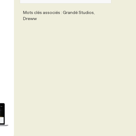
Mots clés associés : Grandé Studios,
Dreww