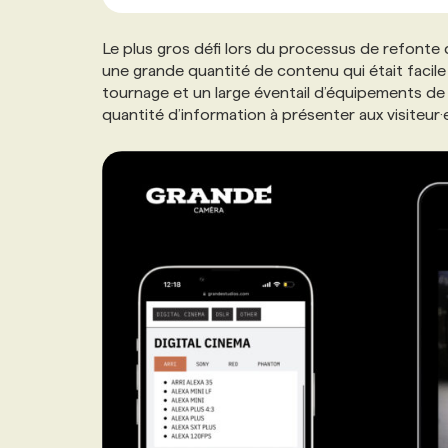
Le plus gros défi lors du processus de refonte
une grande quantité de contenu qui était facile
tournage et un large éventail d’équipements de c
quantité d’information à présenter aux visiteur