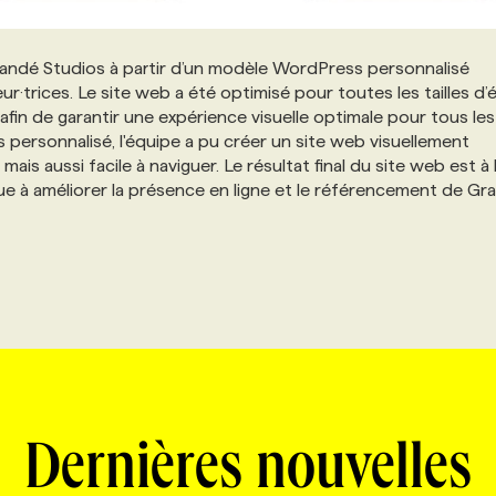
andé Studios à partir d’un modèle WordPress personnalisé
r·trices. Le site web a été optimisé pour toutes les tailles d’
afin de garantir une expérience visuelle optimale pour tous les
 personnalisé, l'équipe a pu créer un site web visuellement
mais aussi facile à naviguer. Le résultat final du site web est à 
ibue à améliorer la présence en ligne et le référencement de Gr
Dernières nouvelles