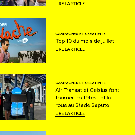
LIRE L'ARTICLE
CAMPAGNES ET CRÉATIVITÉ
Top 10 du mois de juillet
LIRE L'ARTICLE
CAMPAGNES ET CRÉATIVITÉ
Air Transat et Celsius font
tourner les têtes... et la
roue au Stade Saputo
LIRE L'ARTICLE