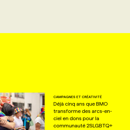
CAMPAGNES ET CRÉATIVITÉ
Déjà cinq ans que BMO
transforme des arcs-en-
ciel en dons pour la
communauté 2SLGBTQ+