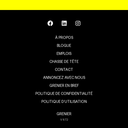
À PROPOS
BLOGUE
EMPLOIS
CHASSE DE TÊTE
CONTACT
ANNONCEZ AVEC NOUS
GRENIER EN BREF
POLITIQUE DE CONFIDENTIALITÉ
POLITIQUE D’UTILISATION
GRENIER
V
8.7.2