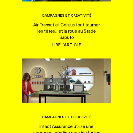
CAMPAGNES ET CRÉATIVITÉ
Air Transat et Celsius font tourner
les têtes... et la roue au Stade
Saputo
LIRE L'ARTICLE
CAMPAGNES ET CRÉATIVITÉ
Intact Assurance utilise une
approche créative pour inciter les