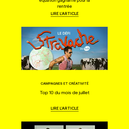
équation gagnante pour la
rentrée
LIRE L'ARTICLE
CAMPAGNES ET CRÉATIVITÉ
Top 10 du mois de juillet
LIRE L'ARTICLE