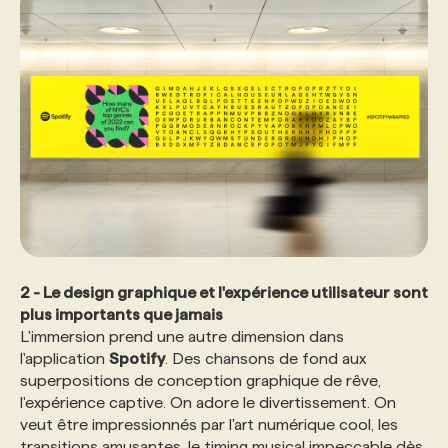
2 - Le design graphique et l'expérience utilisateur sont
plus importants que jamais
L'immersion prend une autre dimension dans
l'application
Spotify
. Des chansons de fond aux
superpositions de conception graphique de rêve,
l'expérience captive. On adore le divertissement. On
veut être impressionnés par l'art numérique cool, les
transitions amusantes, le timing musical impeccable dès