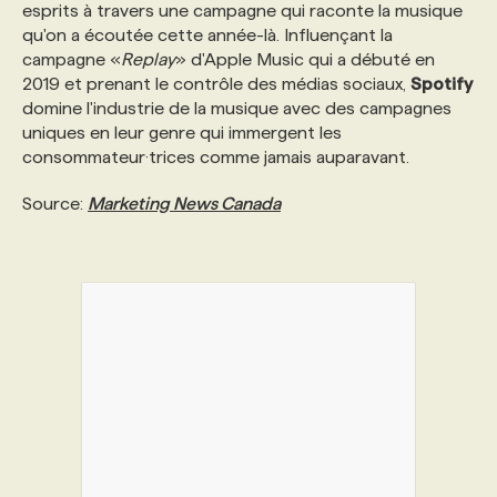
esprits à travers une campagne qui raconte la musique
qu'on a écoutée cette année-là. Influençant la
campagne «
Replay
» d'Apple Music qui a débuté en
2019 et prenant le contrôle des médias sociaux,
Spotify
domine l'industrie de la musique avec des campagnes
uniques en leur genre qui immergent les
consommateur·trices comme jamais auparavant.
Source:
Marketing News Canada