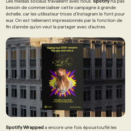
Les médias sociaux travaillent avec nous.
Spotify
n'a pas
besoin de commercialiser cette campagne à grande
échelle, car les utilisateur·trices d'Instagram le font pour
eux. On est tellement impressionnés par la fonction de
fin d'année qu'on veut la partager avec d'autres.
Spotify Wrapped
a encore une fois époustouflé les