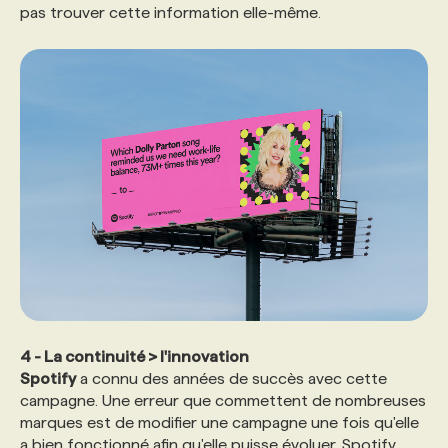
pas trouver cette information elle-même.
4 - La continuité > l'innovation
Spotify
a connu des années de succès avec cette
campagne. Une erreur que commettent de nombreuses
marques est de modifier une campagne une fois qu'elle
a bien fonctionné afin qu'elle puisse évoluer. Spotify