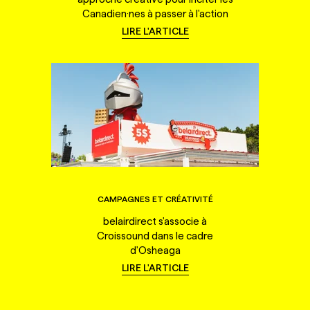
Canadien·nes à passer à l'action
LIRE L'ARTICLE
CAMPAGNES ET CRÉATIVITÉ
belairdirect s'associe à
Croissound dans le cadre
d'Osheaga
LIRE L'ARTICLE