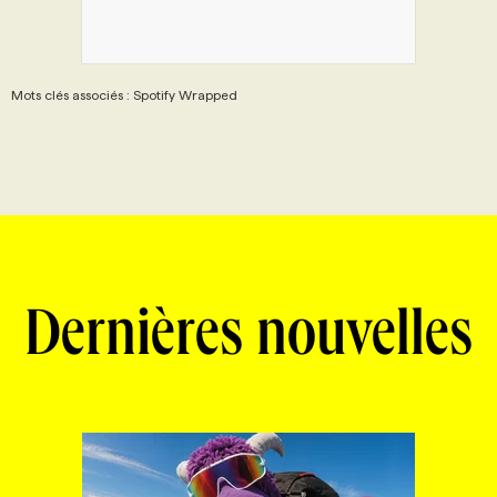
Mots clés associés : Spotify Wrapped
Dernières nouvelles