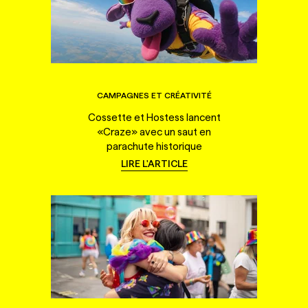
CAMPAGNES ET CRÉATIVITÉ
Cossette et Hostess lancent
«Craze» avec un saut en
parachute historique
LIRE L'ARTICLE