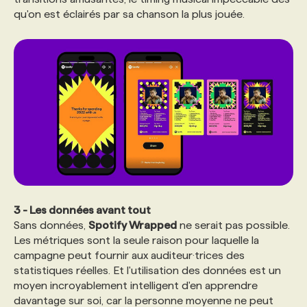
qu'on est éclairés par sa chanson la plus jouée.
3 - Les données avant tout
Sans données,
Spotify Wrapped
ne serait pas possible.
Les métriques sont la seule raison pour laquelle la
campagne peut fournir aux auditeur·trices des
statistiques réelles. Et l'utilisation des données est un
moyen incroyablement intelligent d'en apprendre
davantage sur soi, car la personne moyenne ne peut