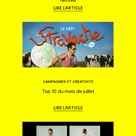
rentrée
LIRE L'ARTICLE
CAMPAGNES ET CRÉATIVITÉ
Top 10 du mois de juillet
LIRE L'ARTICLE