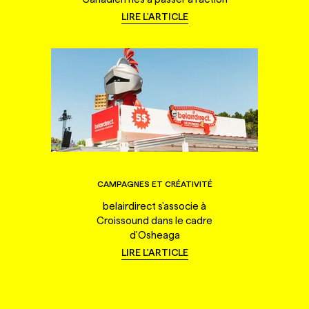
LIRE L'ARTICLE
CAMPAGNES ET CRÉATIVITÉ
belairdirect s'associe à
Croissound dans le cadre
d'Osheaga
LIRE L'ARTICLE