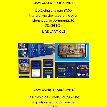
CAMPAGNES ET CRÉATIVITÉ
Déjà cinq ans que BMO
transforme des arcs-en-ciel en
dons pour la communauté
2SLGBTQ+
LIRE L'ARTICLE
CAMPAGNES ET CRÉATIVITÉ
Les Invisibles + Jean Coutu = une
équation gagnante pour la