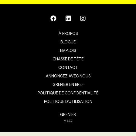
À PROPOS
BLOGUE
EMPLOIS
CHASSE DE TÊTE
CONTACT
ANNONCEZ AVEC NOUS
GRENIER EN BREF
POLITIQUE DE CONFIDENTIALITÉ
POLITIQUE D’UTILISATION
GRENIER
V
8.7.2