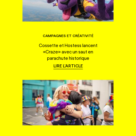
CAMPAGNES ET CRÉATIVITÉ
Cossette et Hostess lancent
«Craze» avec un saut en
parachute historique
LIRE L'ARTICLE