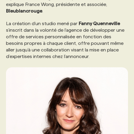
explique France Wong, présidente et associée,
Bleublancrouge
.
La création d’un studio mené par
Fanny Quenneville
s’inscrit dans la volonté de l’agence de développer une
offre de services personnalisée en fonction des
besoins propres à chaque client, offre pouvant même
aller jusqu’à une collaboration visant la mise en place
d’expertises internes chez l’annonceur.