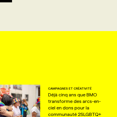
CAMPAGNES ET CRÉATIVITÉ
Déjà cinq ans que BMO
transforme des arcs-en-
ciel en dons pour la
communauté 2SLGBTQ+