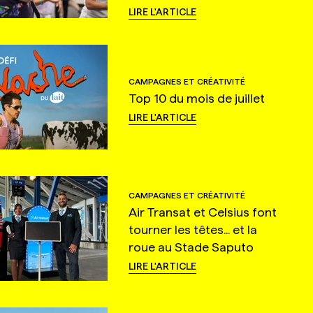
LIRE L'ARTICLE
CAMPAGNES ET CRÉATIVITÉ
Top 10 du mois de juillet
LIRE L'ARTICLE
CAMPAGNES ET CRÉATIVITÉ
Air Transat et Celsius font
tourner les têtes... et la
roue au Stade Saputo
LIRE L'ARTICLE