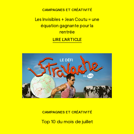
CAMPAGNES ET CRÉATIVITÉ
Les Invisibles + Jean Coutu = une
équation gagnante pour la
rentrée
LIRE L'ARTICLE
CAMPAGNES ET CRÉATIVITÉ
Top 10 du mois de juillet