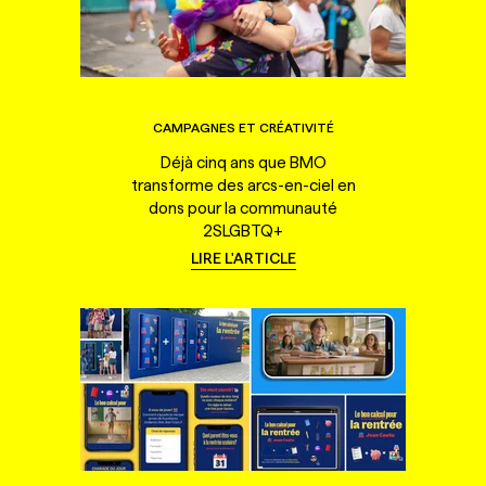
CAMPAGNES ET CRÉATIVITÉ
Déjà cinq ans que BMO
transforme des arcs-en-ciel en
dons pour la communauté
2SLGBTQ+
LIRE L'ARTICLE