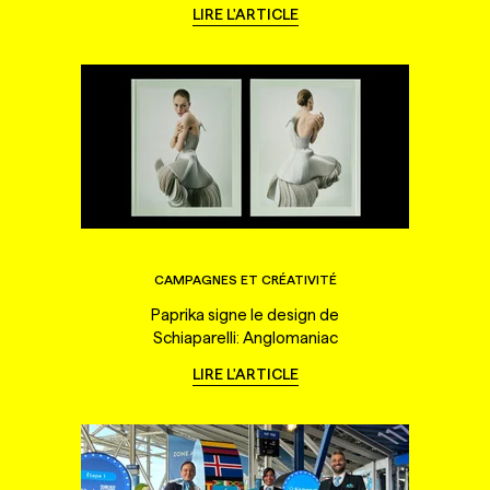
LIRE L'ARTICLE
CAMPAGNES ET CRÉATIVITÉ
Paprika signe le design de
Schiaparelli: Anglomaniac
LIRE L'ARTICLE