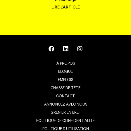
LIRE L'ARTICLE
À PROPOS
BLOGUE
EMPLOIS
CHASSE DE TÊTE
CONTACT
ANNONCEZ AVEC NOUS
GRENIER EN BREF
POLITIQUE DE CONFIDENTIALITÉ
POLITIQUE D’UTILISATION