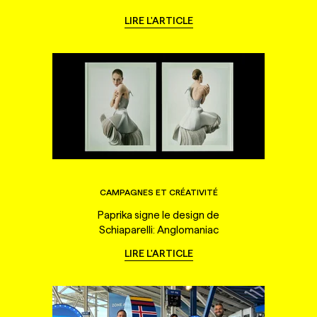
LIRE L'ARTICLE
CAMPAGNES ET CRÉATIVITÉ
Paprika signe le design de
Schiaparelli: Anglomaniac
LIRE L'ARTICLE