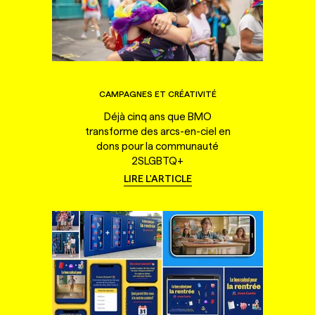
CAMPAGNES ET CRÉATIVITÉ
Déjà cinq ans que BMO
transforme des arcs-en-ciel en
dons pour la communauté
2SLGBTQ+
LIRE L'ARTICLE