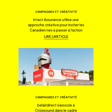
CAMPAGNES ET CRÉATIVITÉ
Intact Assurance utilise une
approche créative pour inciter les
Canadien·nes à passer à l'action
LIRE L'ARTICLE
CAMPAGNES ET CRÉATIVITÉ
belairdirect s'associe à
Croissound dans le cadre