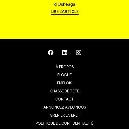
d'Osheaga
LIRE L'ARTICLE
À PROPOS
BLOGUE
EMPLOIS
CHASSE DE TÊTE
CONTACT
ANNONCEZ AVEC NOUS
GRENIER EN BREF
POLITIQUE DE CONFIDENTIALITÉ