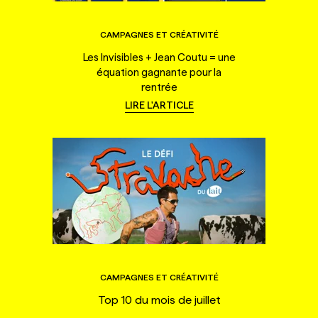
CAMPAGNES ET CRÉATIVITÉ
Les Invisibles + Jean Coutu = une
équation gagnante pour la
rentrée
LIRE L'ARTICLE
CAMPAGNES ET CRÉATIVITÉ
Top 10 du mois de juillet