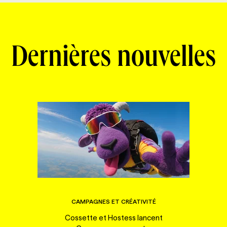
Dernières nouvelles
CAMPAGNES ET CRÉATIVITÉ
Cossette et Hostess lancent