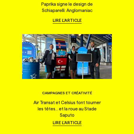
Paprika signe le design de
Schiaparelli: Anglomaniac
LIRE L'ARTICLE
CAMPAGNES ET CRÉATIVITÉ
Air Transat et Celsius font tourner
les têtes... et la roue au Stade
Saputo
LIRE L'ARTICLE