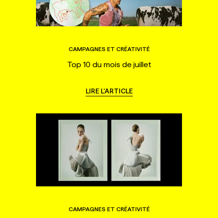
CAMPAGNES ET CRÉATIVITÉ
Top 10 du mois de juillet
LIRE L'ARTICLE
CAMPAGNES ET CRÉATIVITÉ