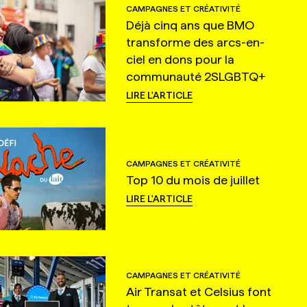
CAMPAGNES ET CRÉATIVITÉ
Déjà cinq ans que BMO
transforme des arcs-en-
ciel en dons pour la
communauté 2SLGBTQ+
LIRE L'ARTICLE
CAMPAGNES ET CRÉATIVITÉ
Top 10 du mois de juillet
LIRE L'ARTICLE
CAMPAGNES ET CRÉATIVITÉ
Air Transat et Celsius font