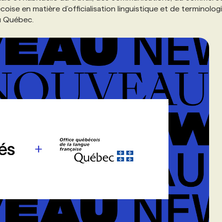
oise en matière d’officialisation linguistique et de terminologi
 au Québec.