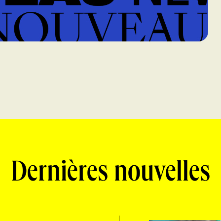
Dernières nouvelles