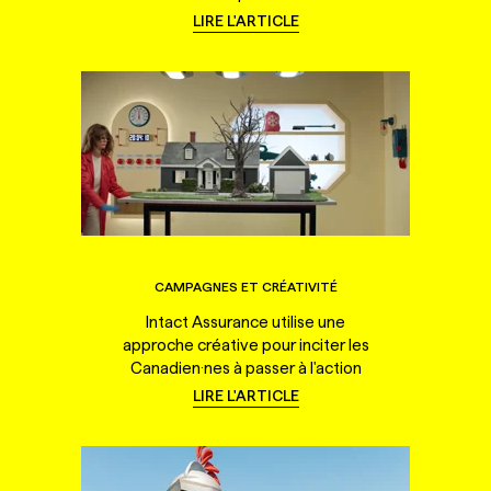
LIRE L'ARTICLE
CAMPAGNES ET CRÉATIVITÉ
Intact Assurance utilise une
approche créative pour inciter les
Canadien·nes à passer à l'action
LIRE L'ARTICLE