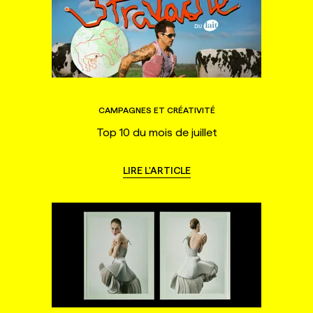
CAMPAGNES ET CRÉATIVITÉ
Top 10 du mois de juillet
LIRE L'ARTICLE