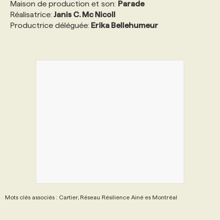
Maison de production et son:
Parade
Réalisatrice:
Janis C. Mc Nicoll
Productrice déléguée:
Erika Bellehumeur
Mots clés associés : Cartier, Réseau Résilience Ainé·es Montréal