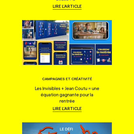
LIRE L'ARTICLE
CAMPAGNES ET CRÉATIVITÉ
Les Invisibles + Jean Coutu = une
équation gagnante pour la
rentrée
LIRE L'ARTICLE