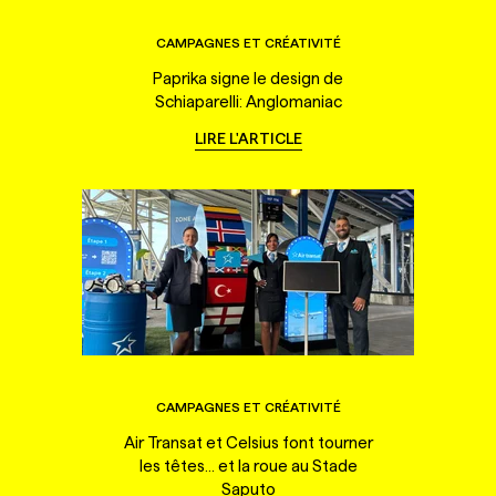
CAMPAGNES ET CRÉATIVITÉ
Paprika signe le design de
Schiaparelli: Anglomaniac
LIRE L'ARTICLE
CAMPAGNES ET CRÉATIVITÉ
Air Transat et Celsius font tourner
les têtes... et la roue au Stade
Saputo