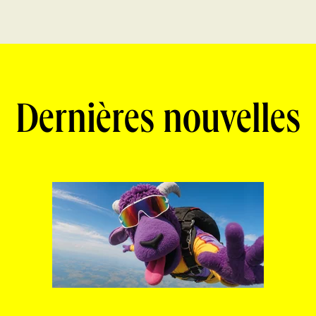
Dernières nouvelles