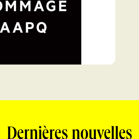
Dernières nouvelles