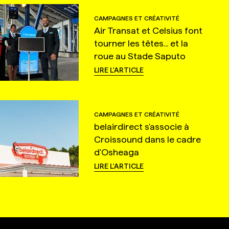
CAMPAGNES ET CRÉATIVITÉ
Air Transat et Celsius font
tourner les têtes... et la
roue au Stade Saputo
LIRE L'ARTICLE
CAMPAGNES ET CRÉATIVITÉ
belairdirect s'associe à
Croissound dans le cadre
d'Osheaga
LIRE L'ARTICLE