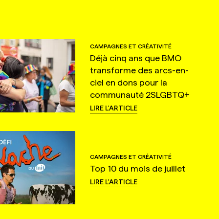
CAMPAGNES ET CRÉATIVITÉ
Déjà cinq ans que BMO
transforme des arcs-en-
ciel en dons pour la
communauté 2SLGBTQ+
LIRE L'ARTICLE
CAMPAGNES ET CRÉATIVITÉ
Top 10 du mois de juillet
LIRE L'ARTICLE