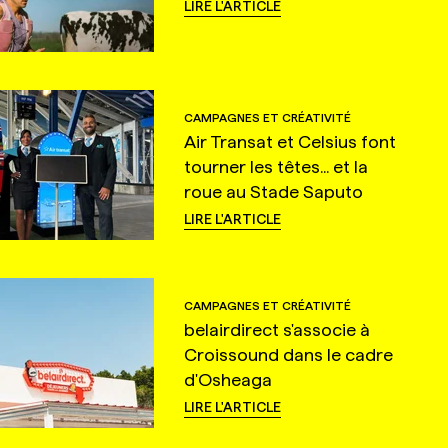
LIRE L'ARTICLE
CAMPAGNES ET CRÉATIVITÉ
Air Transat et Celsius font
tourner les têtes... et la
roue au Stade Saputo
LIRE L'ARTICLE
CAMPAGNES ET CRÉATIVITÉ
belairdirect s'associe à
Croissound dans le cadre
d'Osheaga
LIRE L'ARTICLE