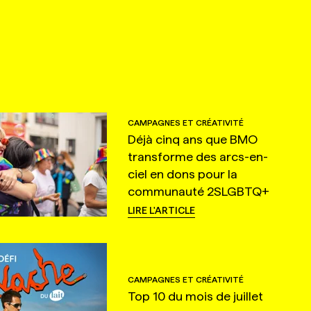
CAMPAGNES ET CRÉATIVITÉ
Déjà cinq ans que BMO
transforme des arcs-en-
ciel en dons pour la
communauté 2SLGBTQ+
LIRE L'ARTICLE
CAMPAGNES ET CRÉATIVITÉ
Top 10 du mois de juillet