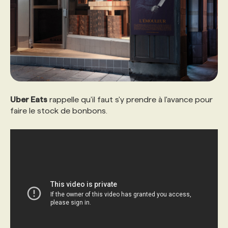
Uber Eats
rappelle qu'il faut s'y prendre à l'avance pour
faire le stock de bonbons.