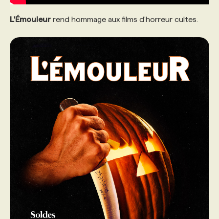
L'Émouleur
rend hommage aux films d'horreur cultes.