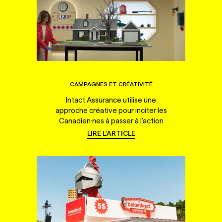
CAMPAGNES ET CRÉATIVITÉ
Intact Assurance utilise une
approche créative pour inciter les
Canadien·nes à passer à l'action
LIRE L'ARTICLE