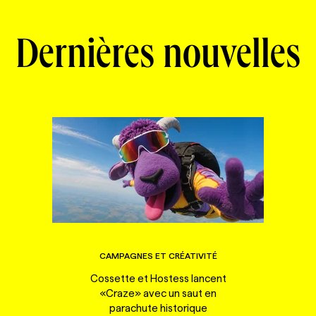
Dernières nouvelles
CAMPAGNES ET CRÉATIVITÉ
Cossette et Hostess lancent
«Craze» avec un saut en
parachute historique