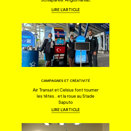
LIRE L'ARTICLE
CAMPAGNES ET CRÉATIVITÉ
Air Transat et Celsius font tourner
les têtes... et la roue au Stade
Saputo
LIRE L'ARTICLE