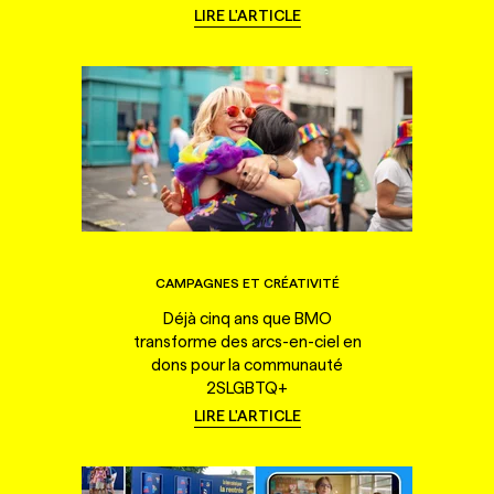
LIRE L'ARTICLE
CAMPAGNES ET CRÉATIVITÉ
Déjà cinq ans que BMO
transforme des arcs-en-ciel en
dons pour la communauté
2SLGBTQ+
LIRE L'ARTICLE