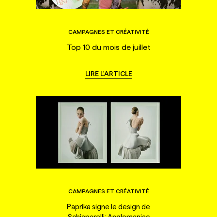
CAMPAGNES ET CRÉATIVITÉ
Top 10 du mois de juillet
LIRE L'ARTICLE
CAMPAGNES ET CRÉATIVITÉ
Paprika signe le design de
Schiaparelli: Anglomaniac