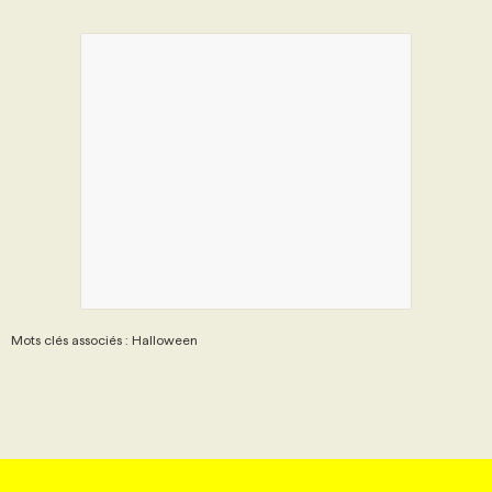
Mots clés associés : Halloween