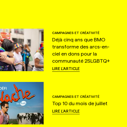
CAMPAGNES ET CRÉATIVITÉ
Déjà cinq ans que BMO
transforme des arcs-en-
ciel en dons pour la
communauté 2SLGBTQ+
LIRE L'ARTICLE
CAMPAGNES ET CRÉATIVITÉ
Top 10 du mois de juillet
LIRE L'ARTICLE