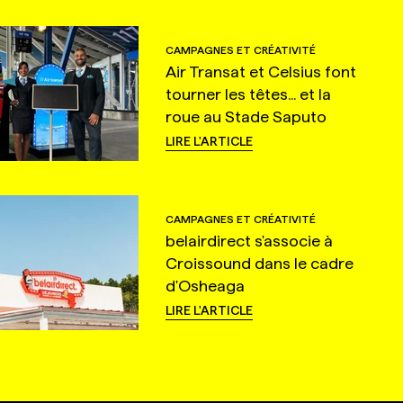
CAMPAGNES ET CRÉATIVITÉ
Air Transat et Celsius font
tourner les têtes... et la
roue au Stade Saputo
LIRE L'ARTICLE
CAMPAGNES ET CRÉATIVITÉ
belairdirect s'associe à
Croissound dans le cadre
d'Osheaga
LIRE L'ARTICLE