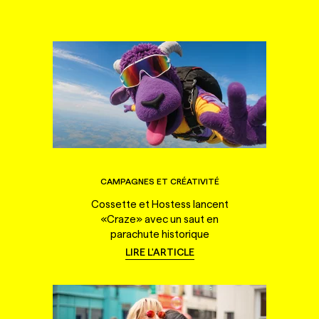
CAMPAGNES ET CRÉATIVITÉ
Cossette et Hostess lancent
«Craze» avec un saut en
parachute historique
LIRE L'ARTICLE