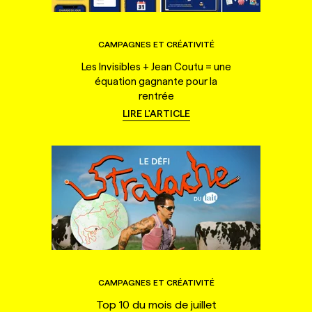
CAMPAGNES ET CRÉATIVITÉ
Les Invisibles + Jean Coutu = une
équation gagnante pour la
rentrée
LIRE L'ARTICLE
CAMPAGNES ET CRÉATIVITÉ
Top 10 du mois de juillet