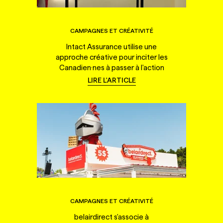
CAMPAGNES ET CRÉATIVITÉ
Intact Assurance utilise une
approche créative pour inciter les
Canadien·nes à passer à l'action
LIRE L'ARTICLE
CAMPAGNES ET CRÉATIVITÉ
belairdirect s'associe à