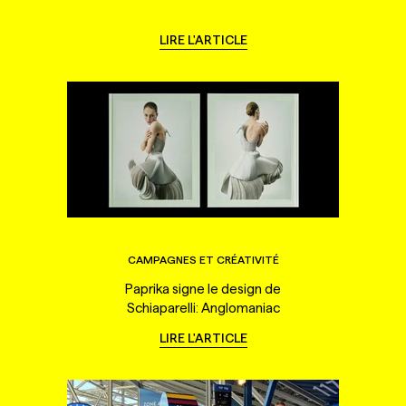
LIRE L'ARTICLE
CAMPAGNES ET CRÉATIVITÉ
Paprika signe le design de
Schiaparelli: Anglomaniac
LIRE L'ARTICLE