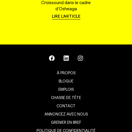
Croissound dans le cadre
d'Osheaga
LIRE L'ARTICLE
À PROPOS
BLOGUE
EMPLOIS
CHASSE DE TÊTE
CONTACT
ANNONCEZ AVEC NOUS
GRENIER EN BREF
POLITIQUE DE CONFIDENTIALITÉ