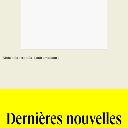
Mots clés associés : L'entremetteuse
Dernières nouvelles