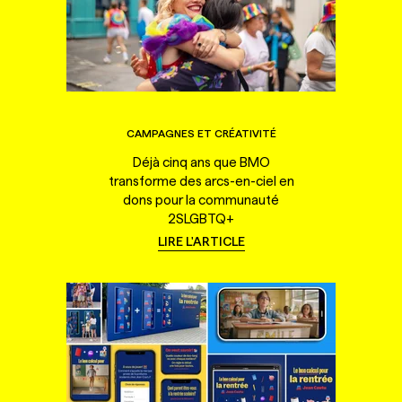
CAMPAGNES ET CRÉATIVITÉ
Déjà cinq ans que BMO
transforme des arcs-en-ciel en
dons pour la communauté
2SLGBTQ+
LIRE L'ARTICLE