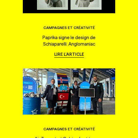
CAMPAGNES ET CRÉATIVITÉ
Paprika signe le design de
Schiaparelli: Anglomaniac
LIRE L'ARTICLE
CAMPAGNES ET CRÉATIVITÉ