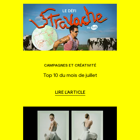
CAMPAGNES ET CRÉATIVITÉ
Top 10 du mois de juillet
LIRE L'ARTICLE