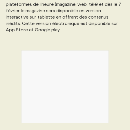
plateformes de l’heure (magazine, web, télé) et dès le 7
février le magazine sera disponible en version
interactive sur tablette en offrant des contenus
inédits. Cette version électronique est disponible sur
App Store et Google play.