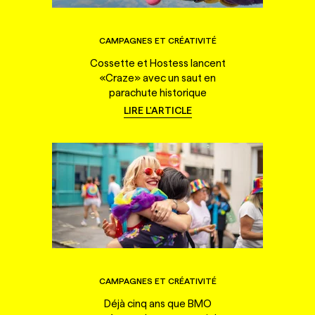
CAMPAGNES ET CRÉATIVITÉ
Cossette et Hostess lancent
«Craze» avec un saut en
parachute historique
LIRE L'ARTICLE
CAMPAGNES ET CRÉATIVITÉ
Déjà cinq ans que BMO