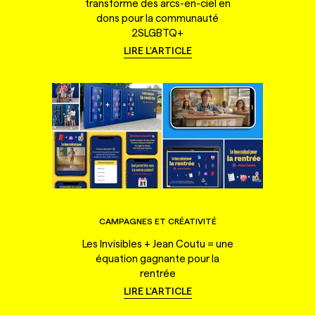
transforme des arcs-en-ciel en
dons pour la communauté
2SLGBTQ+
LIRE L'ARTICLE
CAMPAGNES ET CRÉATIVITÉ
Les Invisibles + Jean Coutu = une
équation gagnante pour la
rentrée
LIRE L'ARTICLE