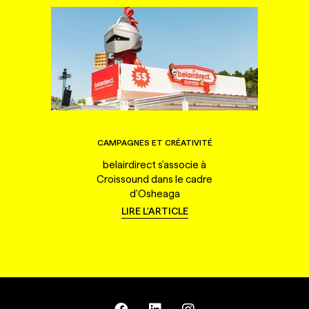
CAMPAGNES ET CRÉATIVITÉ
belairdirect s'associe à
Croissound dans le cadre
d'Osheaga
LIRE L'ARTICLE