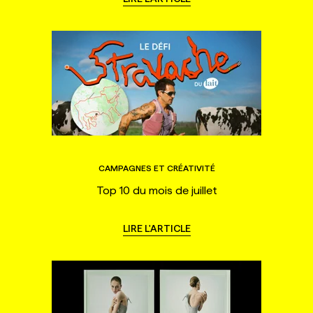
CAMPAGNES ET CRÉATIVITÉ
Top 10 du mois de juillet
LIRE L'ARTICLE