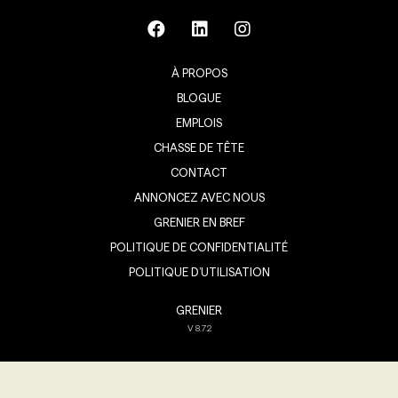
À PROPOS
BLOGUE
EMPLOIS
CHASSE DE TÊTE
CONTACT
ANNONCEZ AVEC NOUS
GRENIER EN BREF
POLITIQUE DE CONFIDENTIALITÉ
POLITIQUE D’UTILISATION
GRENIER
V
8.7.2