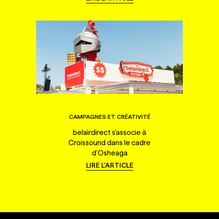
CAMPAGNES ET CRÉATIVITÉ
belairdirect s'associe à
Croissound dans le cadre
d'Osheaga
LIRE L'ARTICLE