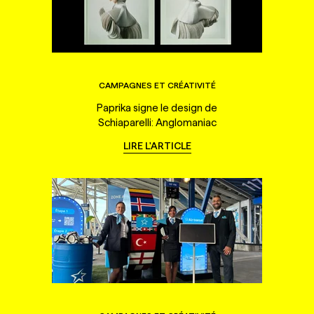
CAMPAGNES ET CRÉATIVITÉ
Paprika signe le design de
Schiaparelli: Anglomaniac
LIRE L'ARTICLE