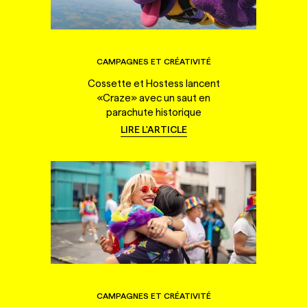
CAMPAGNES ET CRÉATIVITÉ
Cossette et Hostess lancent
«Craze» avec un saut en
parachute historique
LIRE L'ARTICLE
CAMPAGNES ET CRÉATIVITÉ