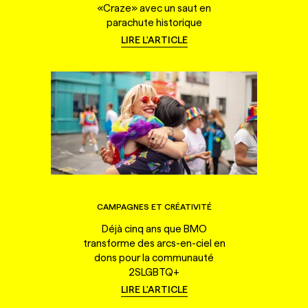
«Craze» avec un saut en
parachute historique
LIRE L'ARTICLE
CAMPAGNES ET CRÉATIVITÉ
Déjà cinq ans que BMO
transforme des arcs-en-ciel en
dons pour la communauté
2SLGBTQ+
LIRE L'ARTICLE