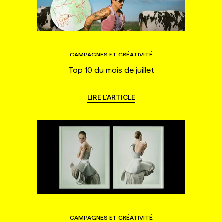
CAMPAGNES ET CRÉATIVITÉ
Top 10 du mois de juillet
LIRE L'ARTICLE
CAMPAGNES ET CRÉATIVITÉ