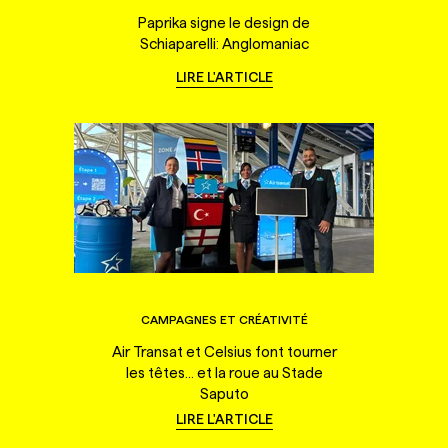
Paprika signe le design de
Schiaparelli: Anglomaniac
LIRE L'ARTICLE
CAMPAGNES ET CRÉATIVITÉ
Air Transat et Celsius font tourner
les têtes... et la roue au Stade
Saputo
LIRE L'ARTICLE