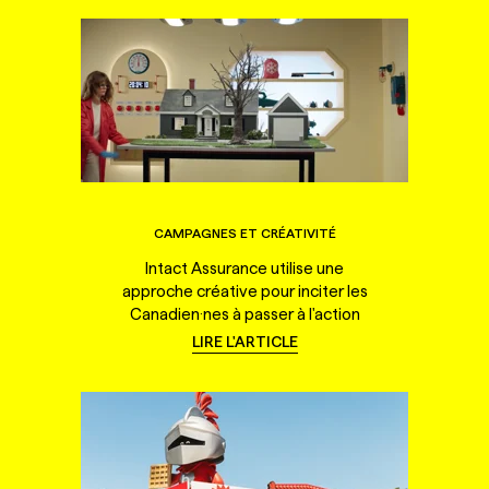
CAMPAGNES ET CRÉATIVITÉ
Intact Assurance utilise une
approche créative pour inciter les
Canadien·nes à passer à l'action
LIRE L'ARTICLE