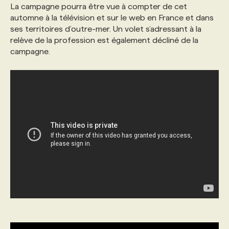
La campagne pourra être vue à compter de cet
automne à la télévision et sur le web en France et dans
ses territoires d’outre-mer. Un volet s’adressant à la
relève de la profession est également décliné de la
campagne.