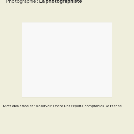
Photographie :
La photographiste
Mots clés associés : Réservoir, Ordre Des Experts-comptables De France