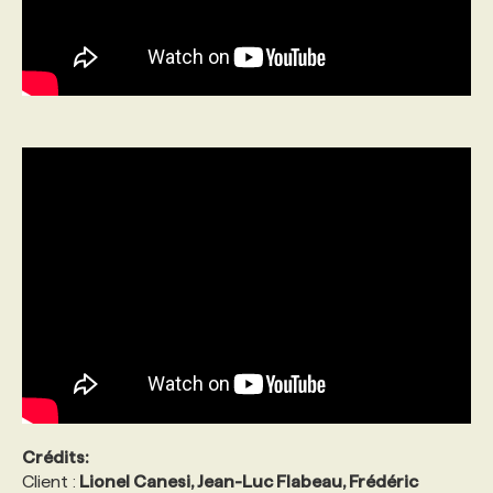
Crédits:
Client :
Lionel Canesi, Jean-Luc Flabeau, Frédéric