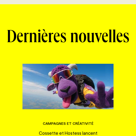
Dernières nouvelles
CAMPAGNES ET CRÉATIVITÉ
Cossette et Hostess lancent