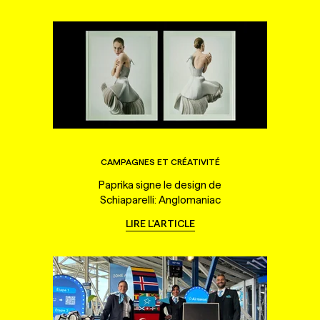
CAMPAGNES ET CRÉATIVITÉ
Paprika signe le design de
Schiaparelli: Anglomaniac
LIRE L'ARTICLE