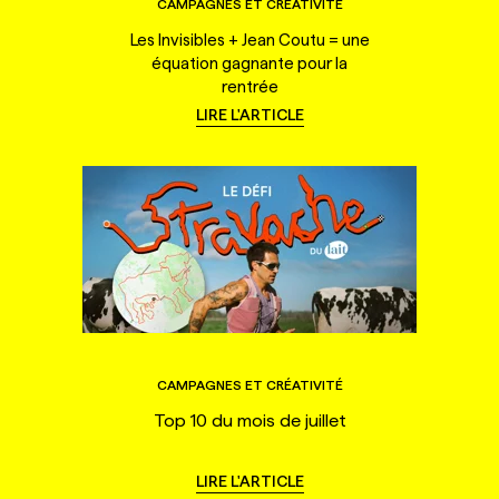
CAMPAGNES ET CRÉATIVITÉ
Les Invisibles + Jean Coutu = une
équation gagnante pour la
rentrée
LIRE L'ARTICLE
CAMPAGNES ET CRÉATIVITÉ
Top 10 du mois de juillet
LIRE L'ARTICLE