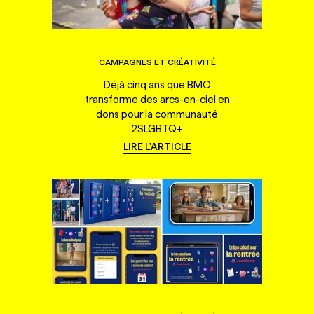
CAMPAGNES ET CRÉATIVITÉ
Déjà cinq ans que BMO
transforme des arcs-en-ciel en
dons pour la communauté
2SLGBTQ+
LIRE L'ARTICLE