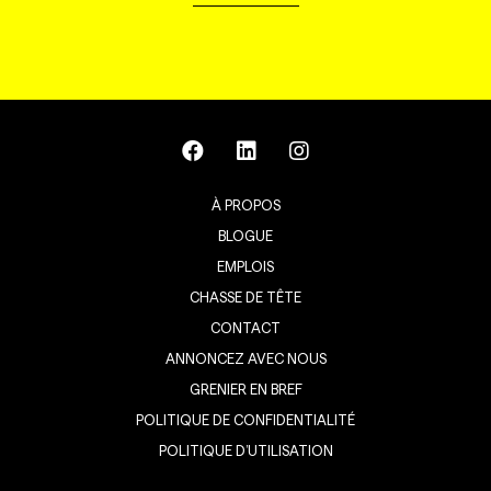
À PROPOS
BLOGUE
EMPLOIS
CHASSE DE TÊTE
CONTACT
ANNONCEZ AVEC NOUS
GRENIER EN BREF
POLITIQUE DE CONFIDENTIALITÉ
POLITIQUE D’UTILISATION