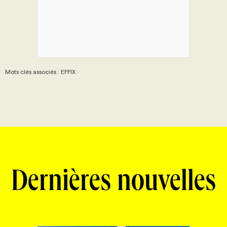
Mots clés associés : EFFIX
Dernières nouvelles