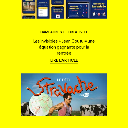
CAMPAGNES ET CRÉATIVITÉ
Les Invisibles + Jean Coutu = une
équation gagnante pour la
rentrée
LIRE L'ARTICLE