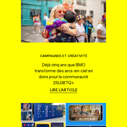
CAMPAGNES ET CRÉATIVITÉ
Déjà cinq ans que BMO
transforme des arcs-en-ciel en
dons pour la communauté
2SLGBTQ+
LIRE L'ARTICLE