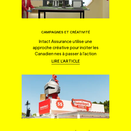
CAMPAGNES ET CRÉATIVITÉ
Intact Assurance utilise une
approche créative pour inciter les
Canadien·nes à passer à l'action
LIRE L'ARTICLE