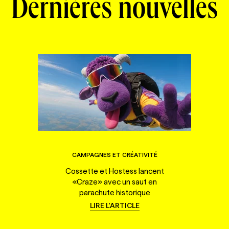
Dernières nouvelles
CAMPAGNES ET CRÉATIVITÉ
Cossette et Hostess lancent
«Craze» avec un saut en
parachute historique
LIRE L'ARTICLE