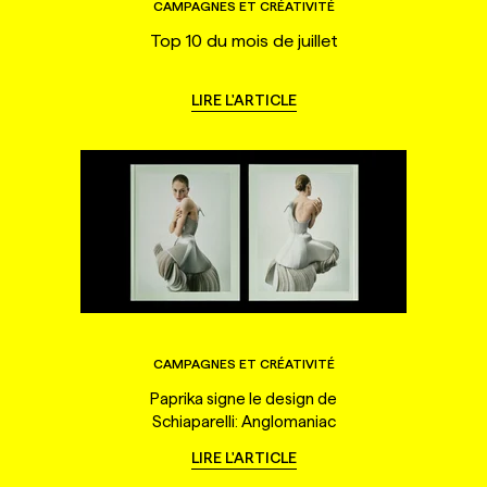
CAMPAGNES ET CRÉATIVITÉ
Top 10 du mois de juillet
LIRE L'ARTICLE
CAMPAGNES ET CRÉATIVITÉ
Paprika signe le design de
Schiaparelli: Anglomaniac
LIRE L'ARTICLE