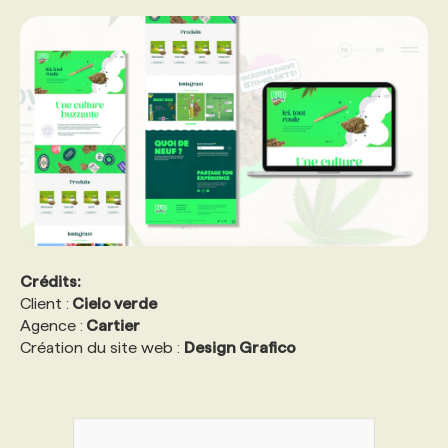
Crédits:
Client :
Cielo verde
Agence :
Cartier
Création du site web :
Design Grafico