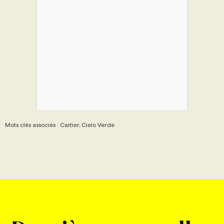
Mots clés associés : Cartier, Cielo Verde