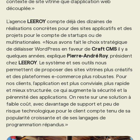
contexte de site vitrine que d’application web
découplée.»
L’agence
LEEROY
compte déjà des dizaines de
réalisations concrètes pour des sites applicatifs et des
projets pour le compte de startups ou de
multinationales. «Nous avons fait le choix stratégique
de délaisser WordPress en faveur de
Craft CMS
il y a
quelques années, explique
Pierre-André Roy
, président
chez
LEEROY
. Le système et ses outils nous
permettent de proposer des sites vitrines plus créatifs
et des plateformes e-commerce plus robustes. Pour
nos clients, l'application est plus conviviale, plus rapide
et mieux structurée, ce qui augmente la sécurité et la
pérennité des applications. On reste sur une solution à
faible coût, avec davantage de support et peu de
risque technologique pour le client compte tenu de sa
popularité croissante et de ses langages de
programmation répandus.»