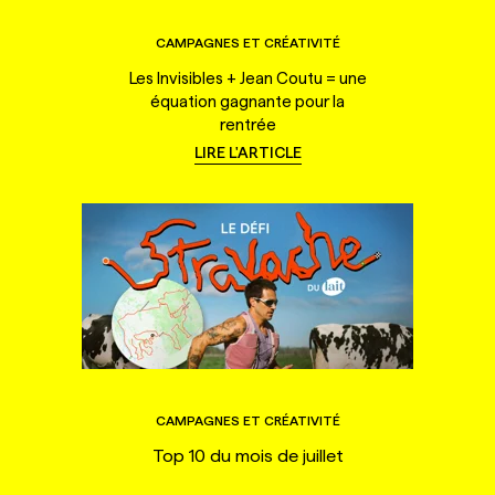
CAMPAGNES ET CRÉATIVITÉ
Les Invisibles + Jean Coutu = une
équation gagnante pour la
rentrée
LIRE L'ARTICLE
CAMPAGNES ET CRÉATIVITÉ
Top 10 du mois de juillet