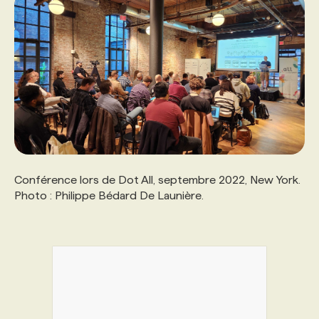
Conférence lors de Dot All, septembre 2022, New York.
Photo : Philippe Bédard De Launière.