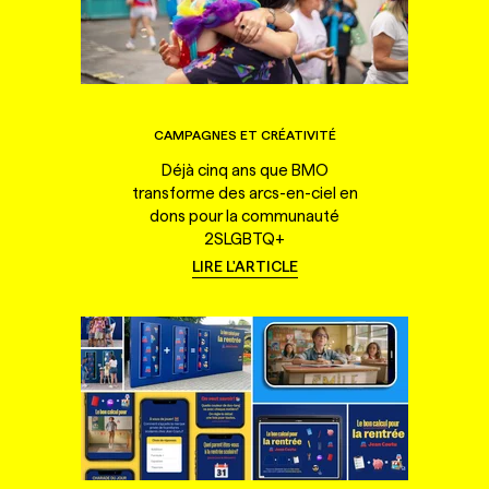
CAMPAGNES ET CRÉATIVITÉ
Déjà cinq ans que BMO
transforme des arcs-en-ciel en
dons pour la communauté
2SLGBTQ+
LIRE L'ARTICLE