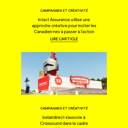
CAMPAGNES ET CRÉATIVITÉ
Intact Assurance utilise une
approche créative pour inciter les
Canadien·nes à passer à l'action
LIRE L'ARTICLE
CAMPAGNES ET CRÉATIVITÉ
belairdirect s'associe à
Croissound dans le cadre