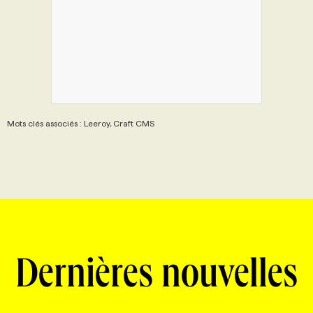
Mots clés associés : Leeroy, Craft CMS
Dernières nouvelles