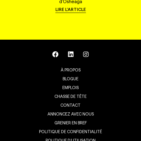
d'Osheaga
LIRE L'ARTICLE
À PROPOS
BLOGUE
EMPLOIS
CHASSE DE TÊTE
CONTACT
ANNONCEZ AVEC NOUS
GRENIER EN BREF
POLITIQUE DE CONFIDENTIALITÉ
POLITIQUE D’UTILISATION