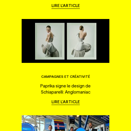
LIRE L'ARTICLE
CAMPAGNES ET CRÉATIVITÉ
Paprika signe le design de
Schiaparelli: Anglomaniac
LIRE L'ARTICLE