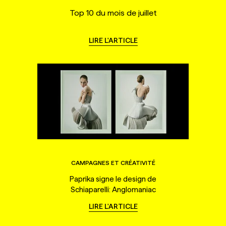
Top 10 du mois de juillet
LIRE L'ARTICLE
CAMPAGNES ET CRÉATIVITÉ
Paprika signe le design de
Schiaparelli: Anglomaniac
LIRE L'ARTICLE