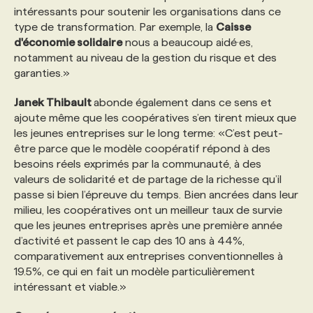
intéressants pour soutenir les organisations dans ce
type de transformation. Par exemple, la
Caisse
d'économie solidaire
nous a beaucoup aidé·es,
notamment au niveau de la gestion du risque et des
garanties.»
Janek Thibault
abonde également dans ce sens et
ajoute même que les coopératives s’en tirent mieux que
les jeunes entreprises sur le long terme: «C’est peut-
être parce que le modèle coopératif répond à des
besoins réels exprimés par la communauté, à des
valeurs de solidarité et de partage de la richesse qu’il
passe si bien l’épreuve du temps. Bien ancrées dans leur
milieu, les coopératives ont un meilleur taux de survie
que les jeunes entreprises après une première année
d’activité et passent le cap des 10 ans à 44%,
comparativement aux entreprises conventionnelles à
19.5%, ce qui en fait un modèle particulièrement
intéressant et viable.»