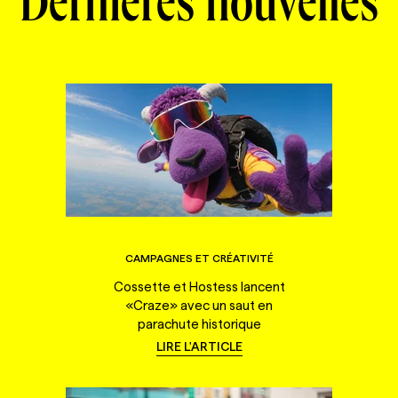
Dernières nouvelles
CAMPAGNES ET CRÉATIVITÉ
Cossette et Hostess lancent
«Craze» avec un saut en
parachute historique
LIRE L'ARTICLE