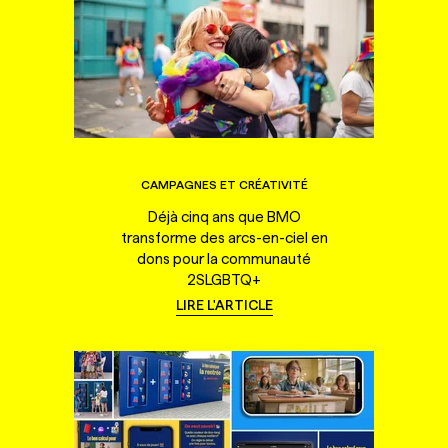
CAMPAGNES ET CRÉATIVITÉ
Déjà cinq ans que BMO
transforme des arcs-en-ciel en
dons pour la communauté
2SLGBTQ+
LIRE L'ARTICLE