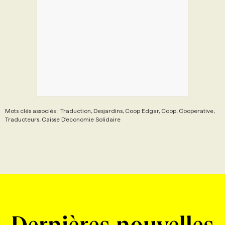
Mots clés associés : Traduction, Desjardins, Coop Edgar, Coop, Cooperative,
Traducteurs, Caisse D'economie Solidaire