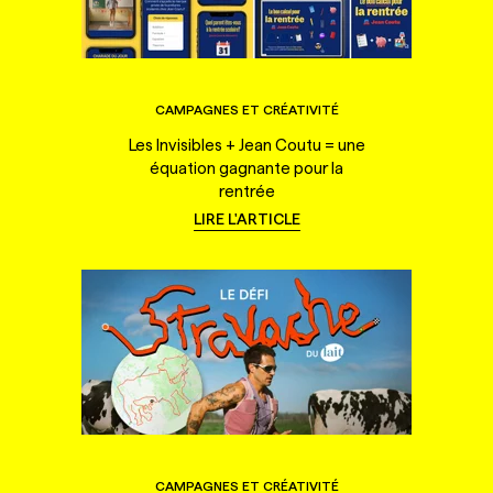
CAMPAGNES ET CRÉATIVITÉ
Les Invisibles + Jean Coutu = une
équation gagnante pour la
rentrée
LIRE L'ARTICLE
CAMPAGNES ET CRÉATIVITÉ