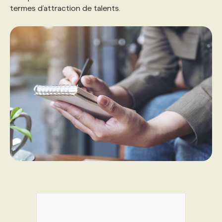
termes d’attraction de talents.