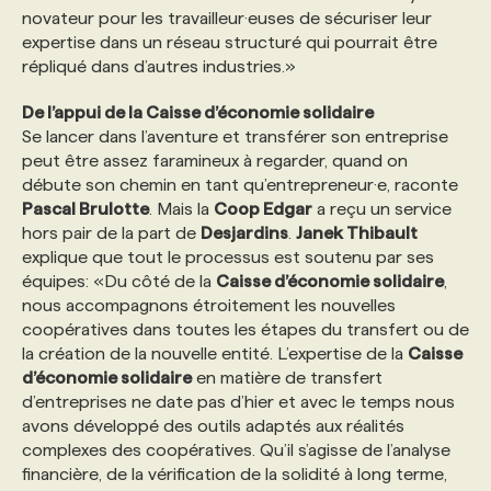
novateur pour les travailleur·euses de sécuriser leur
expertise dans un réseau structuré qui pourrait être
répliqué dans d’autres industries.»
De l’appui de la Caisse d’économie solidaire
Se lancer dans l’aventure et transférer son entreprise
peut être assez faramineux à regarder, quand on
débute son chemin en tant qu’entrepreneur·e, raconte
Pascal Brulotte
. Mais la
Coop Edgar
a reçu un service
hors pair de la part de
Desjardins
.
Janek Thibault
explique que tout le processus est soutenu par ses
équipes: «Du côté de la
Caisse d’économie solidaire
,
nous accompagnons étroitement les nouvelles
coopératives dans toutes les étapes du transfert ou de
la création de la nouvelle entité. L’expertise de la
Caisse
d’économie solidaire
en matière de transfert
d’entreprises ne date pas d’hier et avec le temps nous
avons développé des outils adaptés aux réalités
complexes des coopératives. Qu’il s’agisse de l’analyse
financière, de la vérification de la solidité à long terme,