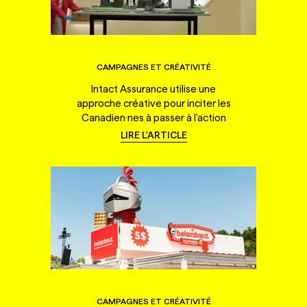
CAMPAGNES ET CRÉATIVITÉ
Intact Assurance utilise une
approche créative pour inciter les
Canadien·nes à passer à l'action
LIRE L'ARTICLE
CAMPAGNES ET CRÉATIVITÉ