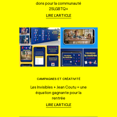
dons pour la communauté
2SLGBTQ+
LIRE L'ARTICLE
CAMPAGNES ET CRÉATIVITÉ
Les Invisibles + Jean Coutu = une
équation gagnante pour la
rentrée
LIRE L'ARTICLE