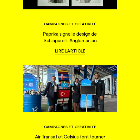
CAMPAGNES ET CRÉATIVITÉ
Paprika signe le design de
Schiaparelli: Anglomaniac
LIRE L'ARTICLE
CAMPAGNES ET CRÉATIVITÉ
Air Transat et Celsius font tourner