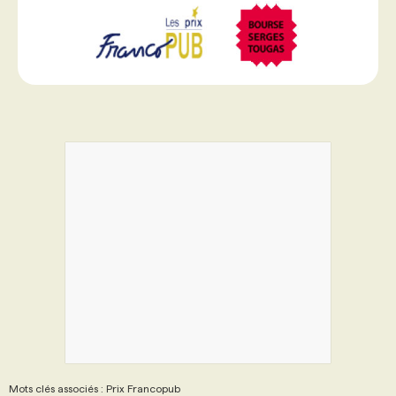
Mots clés associés : Prix Francopub