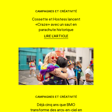
CAMPAGNES ET CRÉATIVITÉ
Cossette et Hostess lancent
«Craze» avec un saut en
parachute historique
LIRE L'ARTICLE
CAMPAGNES ET CRÉATIVITÉ
Déjà cinq ans que BMO
transforme des arcs-en-ciel en