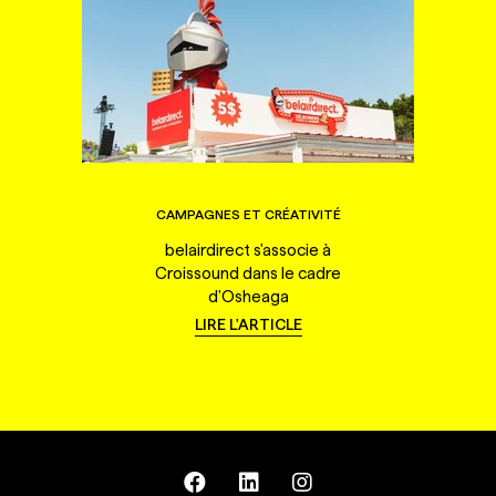
CAMPAGNES ET CRÉATIVITÉ
belairdirect s'associe à
Croissound dans le cadre
d'Osheaga
LIRE L'ARTICLE