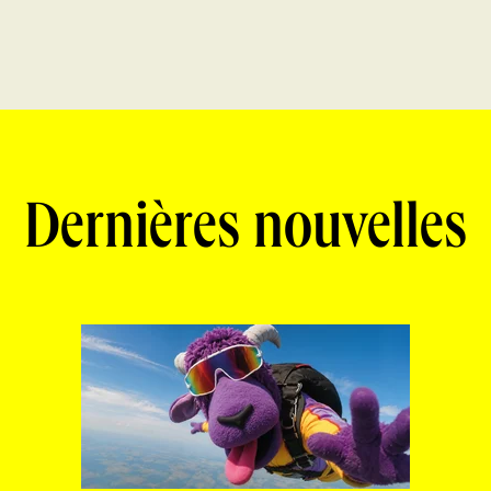
Dernières nouvelles