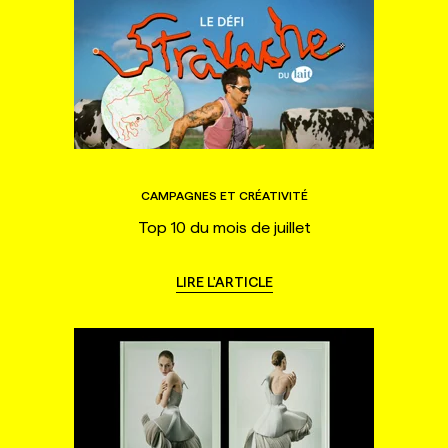
CAMPAGNES ET CRÉATIVITÉ
Top 10 du mois de juillet
LIRE L'ARTICLE