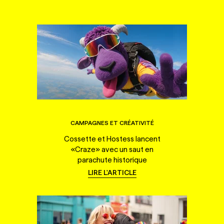
CAMPAGNES ET CRÉATIVITÉ
Cossette et Hostess lancent
«Craze» avec un saut en
parachute historique
LIRE L'ARTICLE