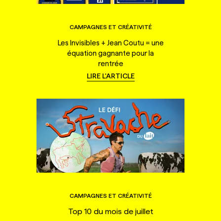
CAMPAGNES ET CRÉATIVITÉ
Les Invisibles + Jean Coutu = une
équation gagnante pour la
rentrée
LIRE L'ARTICLE
CAMPAGNES ET CRÉATIVITÉ
Top 10 du mois de juillet