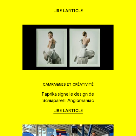
LIRE L'ARTICLE
CAMPAGNES ET CRÉATIVITÉ
Paprika signe le design de
Schiaparelli: Anglomaniac
LIRE L'ARTICLE