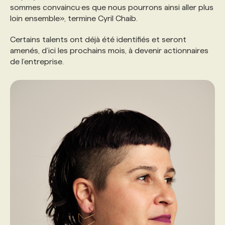
sommes convaincu·es que nous pourrons ainsi aller plus
loin ensemble», termine Cyril Chaib.
Certains talents ont déjà été identifiés et seront
amenés, d’ici les prochains mois, à devenir actionnaires
de l’entreprise.