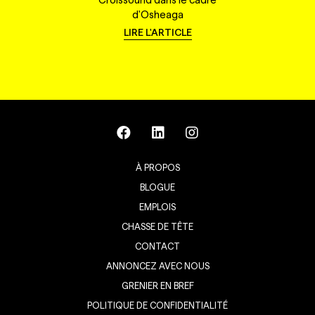
d'Osheaga
LIRE L'ARTICLE
À PROPOS
BLOGUE
EMPLOIS
CHASSE DE TÊTE
CONTACT
ANNONCEZ AVEC NOUS
GRENIER EN BREF
POLITIQUE DE CONFIDENTIALITÉ