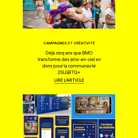
CAMPAGNES ET CRÉATIVITÉ
Déjà cinq ans que BMO
transforme des arcs-en-ciel en
dons pour la communauté
2SLGBTQ+
LIRE L'ARTICLE