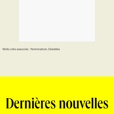
Mots clés associés : Nomination, Dialekta
Dernières nouvelles