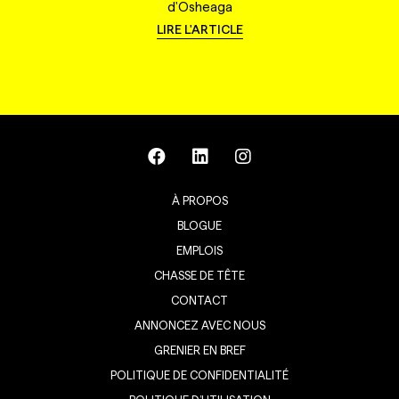
d'Osheaga
LIRE L'ARTICLE
À PROPOS
BLOGUE
EMPLOIS
CHASSE DE TÊTE
CONTACT
ANNONCEZ AVEC NOUS
GRENIER EN BREF
POLITIQUE DE CONFIDENTIALITÉ