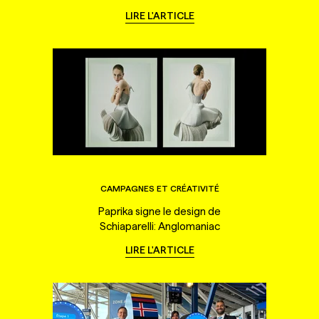
LIRE L'ARTICLE
CAMPAGNES ET CRÉATIVITÉ
Paprika signe le design de
Schiaparelli: Anglomaniac
LIRE L'ARTICLE