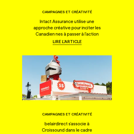
CAMPAGNES ET CRÉATIVITÉ
Intact Assurance utilise une
approche créative pour inciter les
Canadien·nes à passer à l'action
LIRE L'ARTICLE
CAMPAGNES ET CRÉATIVITÉ
belairdirect s'associe à
Croissound dans le cadre