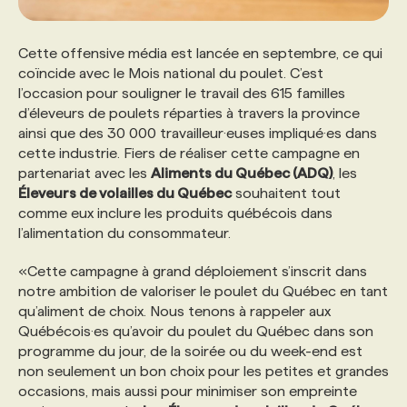
Cette offensive média est lancée en septembre, ce qui
coïncide avec le Mois national du poulet. C’est
l’occasion pour souligner le travail des 615 familles
d’éleveurs de poulets réparties à travers la province
ainsi que des 30 000 travailleur·euses impliqué·es dans
cette industrie. Fiers de réaliser cette campagne en
partenariat avec les
Aliments du Québec (ADQ)
, les
Éleveurs de volailles du Québec
souhaitent tout
comme eux inclure les produits québécois dans
l’alimentation du consommateur.
«Cette campagne à grand déploiement s’inscrit dans
notre ambition de valoriser le poulet du Québec en tant
qu’aliment de choix. Nous tenons à rappeler aux
Québécois·es qu’avoir du poulet du Québec dans son
programme du jour, de la soirée ou du week-end est
non seulement un bon choix pour les petites et grandes
occasions, mais aussi pour minimiser son empreinte