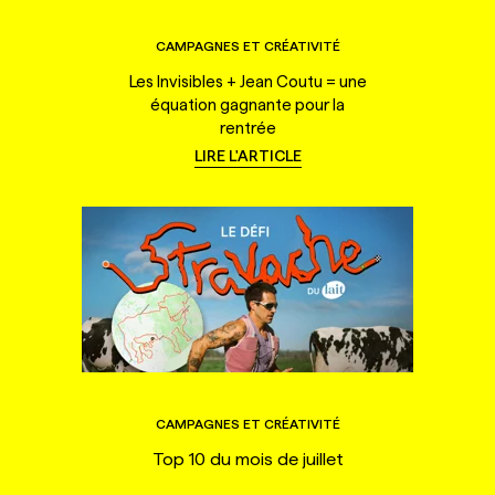
CAMPAGNES ET CRÉATIVITÉ
Les Invisibles + Jean Coutu = une
équation gagnante pour la
rentrée
LIRE L'ARTICLE
CAMPAGNES ET CRÉATIVITÉ
Top 10 du mois de juillet