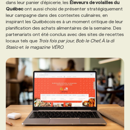
dans leur panier d’épicerie, les
Éleveurs de volailles du
Québec
ont aussi choisi de présenter stratégiquement
leur campagne dans des contextes culinaires, en
inspirant les Québécois·es à un moment critique de leur
planification des achats alimentaires de la semaine. Des
partenariats ont été conclus avec des sites de recettes
locaux tels que
Trois fois par jour, Bob le Chef, À la di
Stasio
et
le magazine VÉRO
.