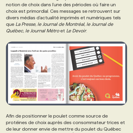
notion de choix dans l’une des périodes où faire un
choix est primordial. Ces messages se retrouvent sur
PROGRAMMES DE SUBVENTIONS
divers médias d’actualité imprimés et numériques tels
que
La Presse, le Journal de Montréal, le Journal de
Québec, le Journal Métro
et
Le Devoir
.
FAQ
ANNONCEZ AVEC NOUS
Afin de positionner le poulet comme source de
protéines de choix auprès des consommateur·trices et
de leur donner envie de mettre du poulet du Québec