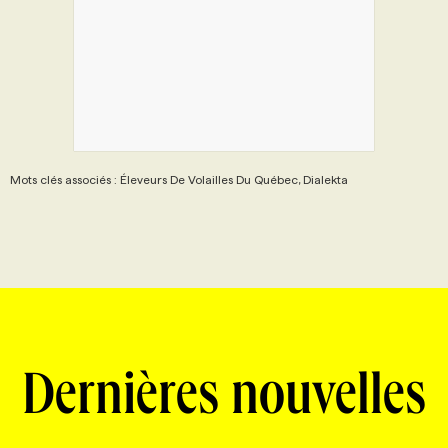
Mots clés associés : Éleveurs De Volailles Du Québec, Dialekta
Dernières nouvelles