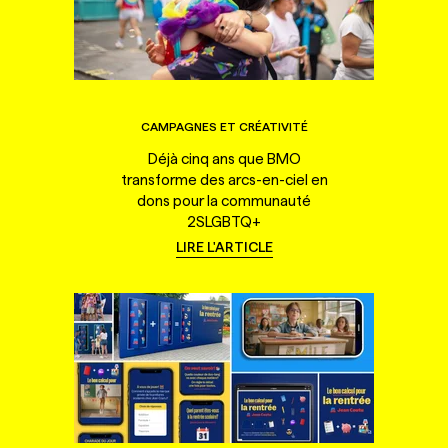
CAMPAGNES ET CRÉATIVITÉ
Déjà cinq ans que BMO
transforme des arcs-en-ciel en
dons pour la communauté
2SLGBTQ+
LIRE L'ARTICLE