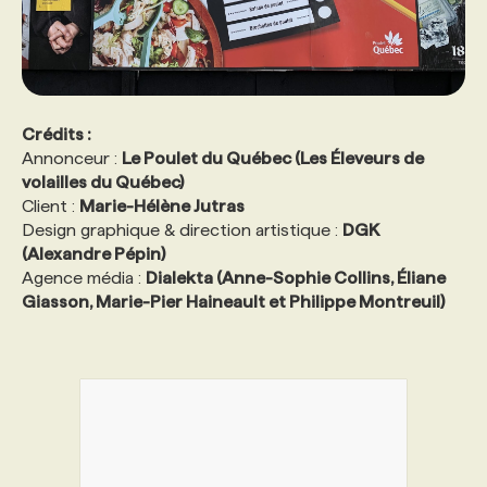
Crédits :
Annonceur :
Le Poulet du Québec (Les Éleveurs de
volailles du Québec)
Client :
Marie-Hélène Jutras
Design graphique & direction artistique :
DGK
(Alexandre Pépin)
Agence média :
Dialekta (Anne-Sophie Collins, Éliane
Giasson, Marie-Pier Haineault et Philippe Montreuil)