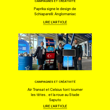
CAMPAGNES ET CRÉATIVITÉ
Paprika signe le design de
Schiaparelli: Anglomaniac
LIRE L'ARTICLE
CAMPAGNES ET CRÉATIVITÉ
Air Transat et Celsius font tourner
les têtes... et la roue au Stade
Saputo
LIRE L'ARTICLE