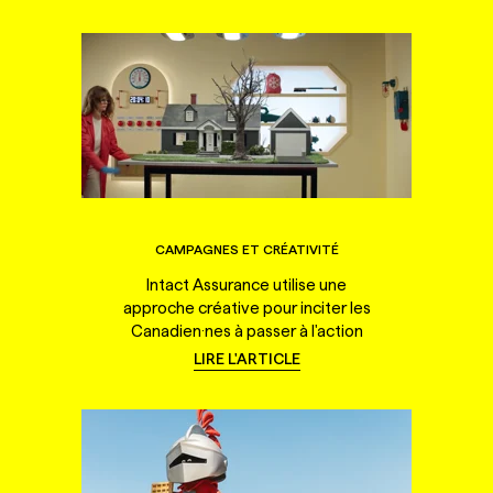
CAMPAGNES ET CRÉATIVITÉ
Intact Assurance utilise une
approche créative pour inciter les
Canadien·nes à passer à l'action
LIRE L'ARTICLE