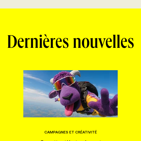
Dernières nouvelles
CAMPAGNES ET CRÉATIVITÉ