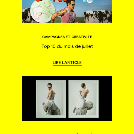
CAMPAGNES ET CRÉATIVITÉ
Top 10 du mois de juillet
LIRE L'ARTICLE