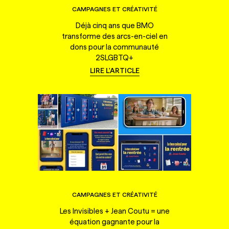
CAMPAGNES ET CRÉATIVITÉ
Déjà cinq ans que BMO
transforme des arcs-en-ciel en
dons pour la communauté
2SLGBTQ+
LIRE L'ARTICLE
CAMPAGNES ET CRÉATIVITÉ
Les Invisibles + Jean Coutu = une
équation gagnante pour la