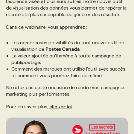
l’audience visée et plusieurs autres, notre nouvel outil
de visualisation des données vous permet de repérer la
PROGRAMMES DE SUBVENTIONS
clientèle la plus susceptible de générer des résultats.
Dans ce webinaire, vous apprendrez :
FAQ
Les nombreuses possibilités du tout nouvel outil de
visualisation de
Postes Canada
;
ANNONCEZ AVEC NOUS
La valeur ajoutée qu'il amène à toute campagne de
publipostage;
Comment des marques ont utilisé l'outil avec succès,
et comment vous pourriez faire de même.
Ne ratez pas cette occasion de rendre vos campagnes
marketing plus performantes.
Pour en savoir plus,
cliquez ici
.