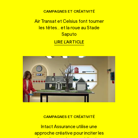
CAMPAGNES ET CRÉATIVITÉ
Air Transat et Celsius font tourner
les têtes... et la roue au Stade
Saputo
LIRE L'ARTICLE
CAMPAGNES ET CRÉATIVITÉ
Intact Assurance utilise une
approche créative pour inciter les