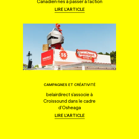
Canadien·nes à passer à l'action
LIRE L'ARTICLE
CAMPAGNES ET CRÉATIVITÉ
belairdirect s'associe à
Croissound dans le cadre
d'Osheaga
LIRE L'ARTICLE