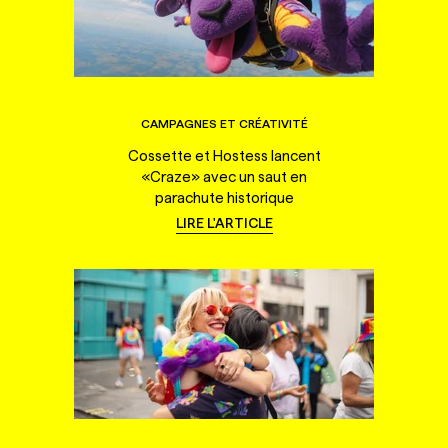
CAMPAGNES ET CRÉATIVITÉ
Cossette et Hostess lancent
«Craze» avec un saut en
parachute historique
LIRE L'ARTICLE