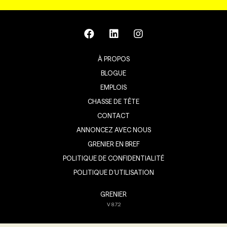
À PROPOS
BLOGUE
EMPLOIS
CHASSE DE TÊTE
CONTACT
ANNONCEZ AVEC NOUS
GRENIER EN BREF
POLITIQUE DE CONFIDENTIALITÉ
POLITIQUE D’UTILISATION
GRENIER
V
8.7.2