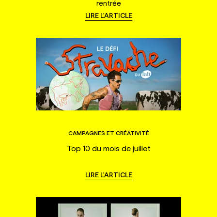
rentrée
LIRE L'ARTICLE
CAMPAGNES ET CRÉATIVITÉ
Top 10 du mois de juillet
LIRE L'ARTICLE