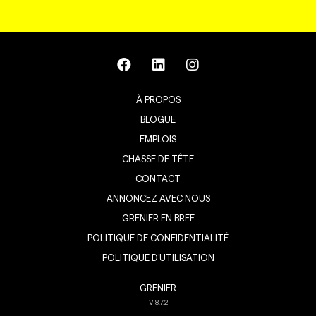
À PROPOS
BLOGUE
EMPLOIS
CHASSE DE TÊTE
CONTACT
ANNONCEZ AVEC NOUS
GRENIER EN BREF
POLITIQUE DE CONFIDENTIALITÉ
POLITIQUE D’UTILISATION
GRENIER
V
8.7.2