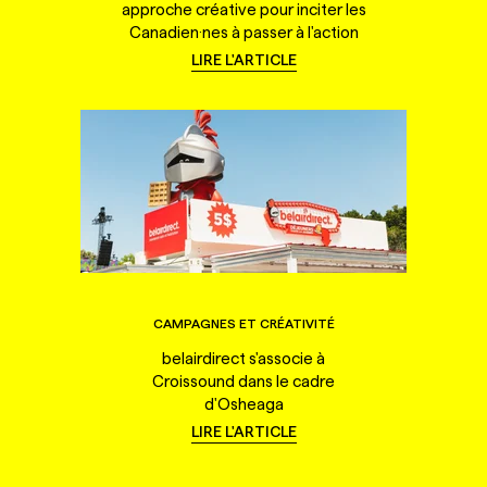
approche créative pour inciter les
Canadien·nes à passer à l'action
LIRE L'ARTICLE
CAMPAGNES ET CRÉATIVITÉ
belairdirect s'associe à
Croissound dans le cadre
d'Osheaga
LIRE L'ARTICLE