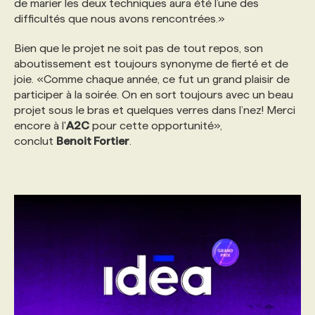
de marier les deux techniques aura été l’une des
difficultés que nous avons rencontrées.»
Bien que le projet ne soit pas de tout repos, son
aboutissement est toujours synonyme de fierté et de
joie. «Comme chaque année, ce fut un grand plaisir de
participer à la soirée. On en sort toujours avec un beau
projet sous le bras et quelques verres dans l’nez! Merci
encore à l'
A2C
pour cette opportunité»,
conclut
Benoit Fortier
.