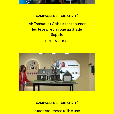
CAMPAGNES ET CRÉATIVITÉ
Air Transat et Celsius font tourner
les têtes... et la roue au Stade
Saputo
LIRE L'ARTICLE
CAMPAGNES ET CRÉATIVITÉ
Intact Assurance utilise une