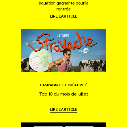
équation gagnante pour la
rentrée
LIRE L'ARTICLE
CAMPAGNES ET CRÉATIVITÉ
Top 10 du mois de juillet
LIRE L'ARTICLE