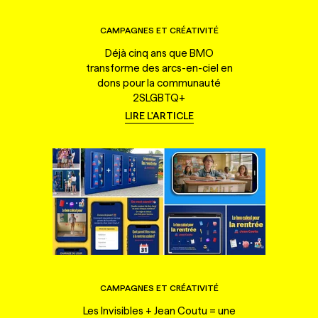
CAMPAGNES ET CRÉATIVITÉ
Déjà cinq ans que BMO
transforme des arcs-en-ciel en
dons pour la communauté
2SLGBTQ+
LIRE L'ARTICLE
CAMPAGNES ET CRÉATIVITÉ
Les Invisibles + Jean Coutu = une