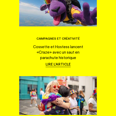
CAMPAGNES ET CRÉATIVITÉ
Cossette et Hostess lancent
«Craze» avec un saut en
parachute historique
LIRE L'ARTICLE