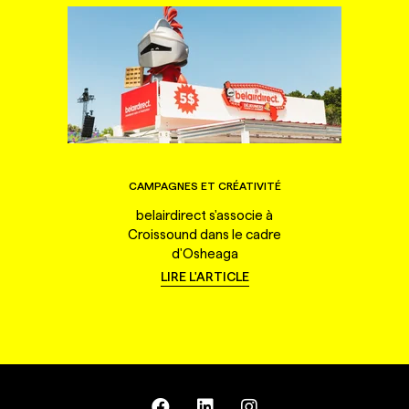
CAMPAGNES ET CRÉATIVITÉ
belairdirect s'associe à
Croissound dans le cadre
d'Osheaga
LIRE L'ARTICLE