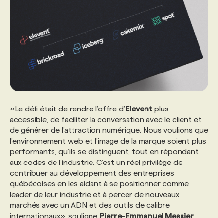
«Le défi était de rendre l’offre d’
Elevent
plus
accessible, de faciliter la conversation avec le client et
de générer de l’attraction numérique. Nous voulions que
l’environnement web et l’image de la marque soient plus
performants, qu’ils se distinguent, tout en répondant
aux codes de l’industrie. C’est un réel privilège de
contribuer au développement des entreprises
québécoises en les aidant à se positionner comme
leader de leur industrie et à percer de nouveaux
marchés avec un ADN et des outils de calibre
internationaux», souligne
Pierre-Emmanuel Messier
,