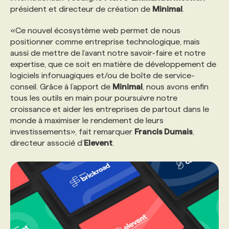
président et directeur de création de
Minimal
.
«Ce nouvel écosystème web permet de nous
positionner comme entreprise technologique, mais
aussi de mettre de l’avant notre savoir-faire et notre
expertise, que ce soit en matière de développement de
logiciels infonuagiques et/ou de boîte de service-
conseil. Grâce à l’apport de
Minimal
, nous avons enfin
tous les outils en main pour poursuivre notre
croissance et aider les entreprises de partout dans le
monde à maximiser le rendement de leurs
investissements», fait remarquer
Francis Dumais
,
directeur associé d’
Elevent
.