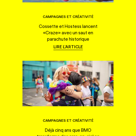
CAMPAGNES ET CRÉATIVITÉ
Cossette et Hostess lancent
«Craze» avec un saut en
parachute historique
LIRE L'ARTICLE
CAMPAGNES ET CRÉATIVITÉ
Déjà cinq ans que BMO