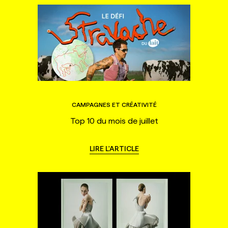
CAMPAGNES ET CRÉATIVITÉ
Top 10 du mois de juillet
LIRE L'ARTICLE