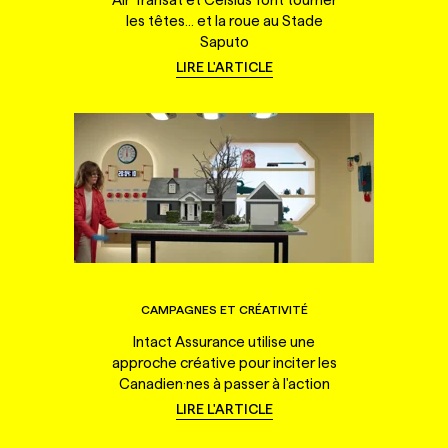
les têtes... et la roue au Stade
Saputo
LIRE L'ARTICLE
CAMPAGNES ET CRÉATIVITÉ
Intact Assurance utilise une
approche créative pour inciter les
Canadien·nes à passer à l'action
LIRE L'ARTICLE