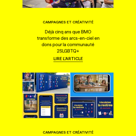
CAMPAGNES ET CRÉATIVITÉ
Déjà cinq ans que BMO
transforme des arcs-en-ciel en
dons pour la communauté
2SLGBTQ+
LIRE L'ARTICLE
CAMPAGNES ET CRÉATIVITÉ