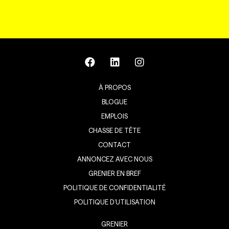
À PROPOS
BLOGUE
EMPLOIS
CHASSE DE TÊTE
CONTACT
ANNONCEZ AVEC NOUS
GRENIER EN BREF
POLITIQUE DE CONFIDENTIALITÉ
POLITIQUE D’UTILISATION
GRENIER