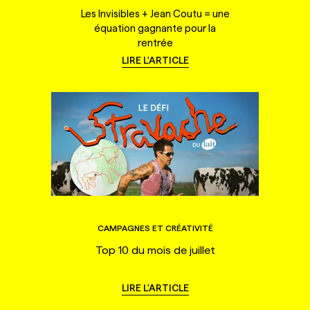
Les Invisibles + Jean Coutu = une
équation gagnante pour la
rentrée
LIRE L'ARTICLE
CAMPAGNES ET CRÉATIVITÉ
Top 10 du mois de juillet
LIRE L'ARTICLE