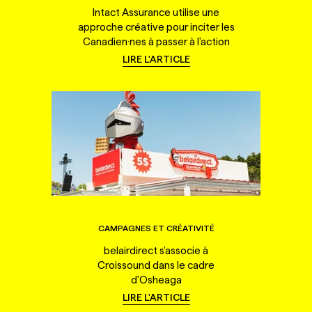
Intact Assurance utilise une
approche créative pour inciter les
Canadien·nes à passer à l'action
LIRE L'ARTICLE
CAMPAGNES ET CRÉATIVITÉ
belairdirect s'associe à
Croissound dans le cadre
d'Osheaga
LIRE L'ARTICLE