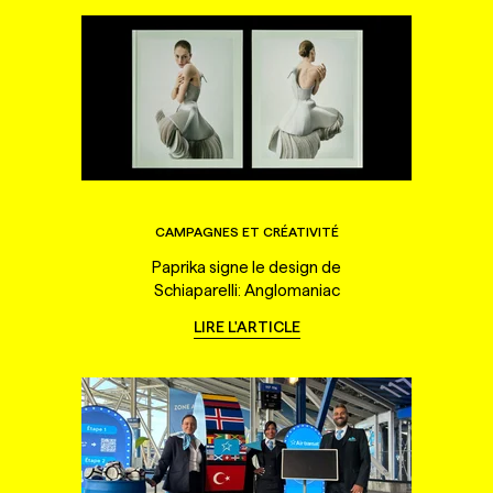
CAMPAGNES ET CRÉATIVITÉ
Paprika signe le design de
Schiaparelli: Anglomaniac
LIRE L'ARTICLE