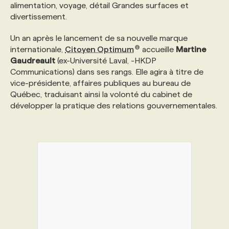
alimentation, voyage, détail Grandes surfaces et
divertissement.
Un an après le lancement de sa nouvelle marque
internationale,
Citoyen Optimum
accueille
Martine
Gaudreault
(ex-Université Laval, -HKDP
Communications) dans ses rangs. Elle agira à titre de
vice-présidente, affaires publiques au bureau de
Québec, traduisant ainsi la volonté du cabinet de
développer la pratique des relations gouvernementales.