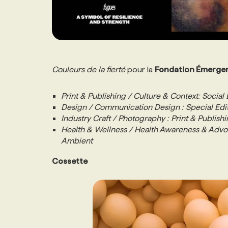
Couleurs de la fierté
pour la
Fondation Émerge
Print & Publishing / Culture & Context: Social
Design / Communication Design : Special Edi
Industry Craft / Photography : Print & Publish
Health & Wellness / Health Awareness & Advoc
Ambient
Cossette