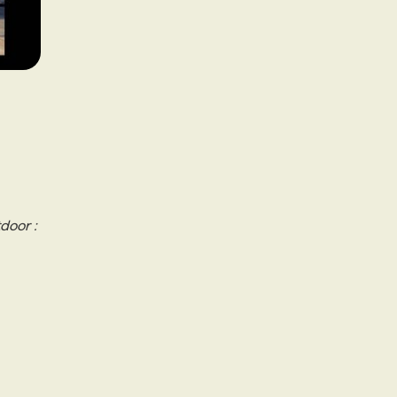
door :