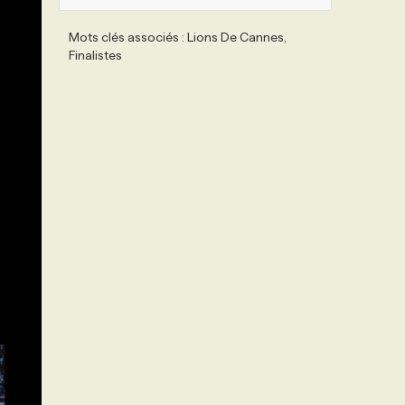
Mots clés associés : Lions De Cannes,
Finalistes