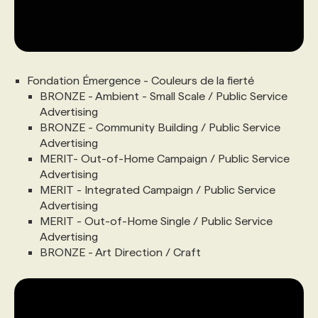
Fondation Émergence - Couleurs de la fierté
BRONZE - Ambient - Small Scale / Public Service
Advertising
BRONZE - Community Building / Public Service
Advertising
MERIT- Out-of-Home Campaign / Public Service
Advertising
MERIT - Integrated Campaign / Public Service
Advertising
MERIT - Out-of-Home Single / Public Service
Advertising
BRONZE - Art Direction / Craft