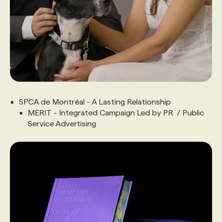
SPCA de Montréal - A Lasting Relationship
MERIT - Integrated Campaign Led by PR / Public
Service Advertising