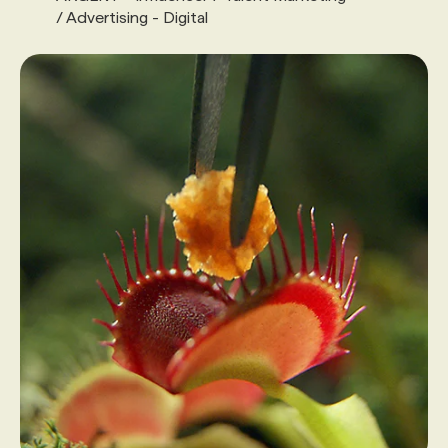
/ Advertising - Digital