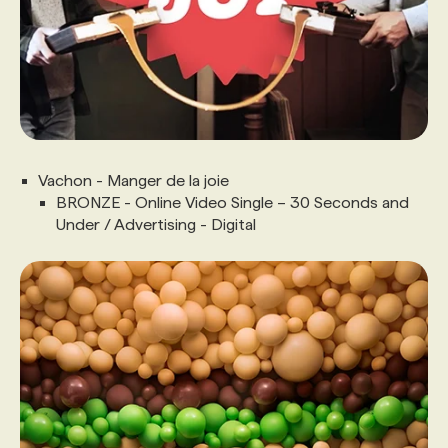
Vachon - Manger de la joie
BRONZE - Online Video Single – 30 Seconds and
Under / Advertising - Digital