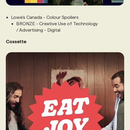
Lowe's Canada - Colour Spoilers
BRONZE - Creative Use of Technology
/ Advertising - Digital
Cossette