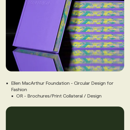
Ellen MacArthur Foundation - Circular Design for
Fashion
OR - Brochures/Print Collateral / Design