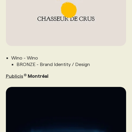
Wino - Wino
BRONZE - Brand Identity / Design
Publicis
Montréal