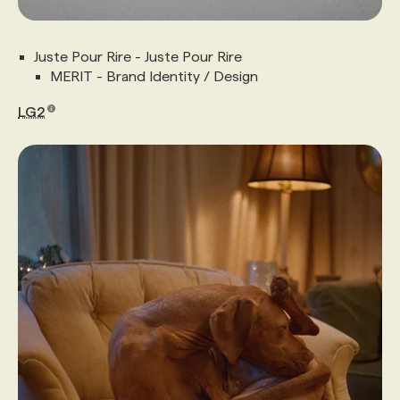
Juste Pour Rire - Juste Pour Rire
MERIT - Brand Identity / Design
LG2