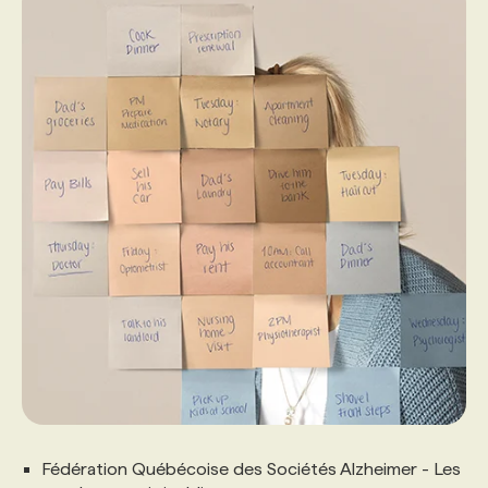
Fédération Québécoise des Sociétés Alzheimer - Les