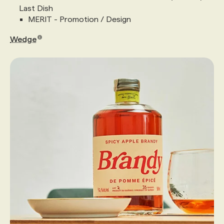
Last Dish
MERIT - Promotion / Design
Wedge