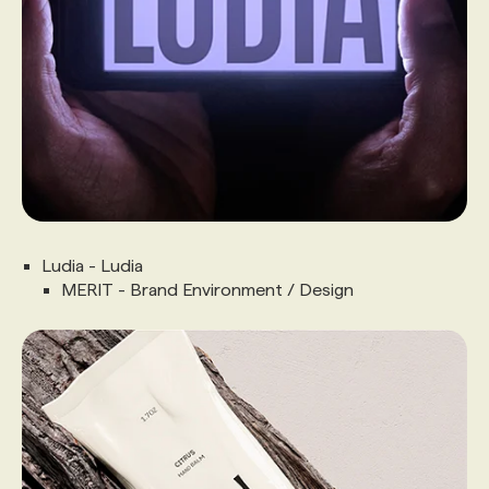
Ludia - Ludia
MERIT - Brand Environment / Design