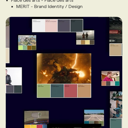
Place des arts - Place des arts
MERIT - Brand Identity / Design