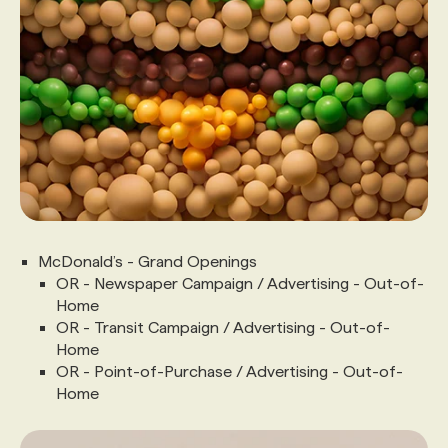
McDonald’s - Grand Openings
OR - Newspaper Campaign / Advertising - Out-of-
Home
OR - Transit Campaign / Advertising - Out-of-
Home
OR - Point-of-Purchase / Advertising - Out-of-
Home