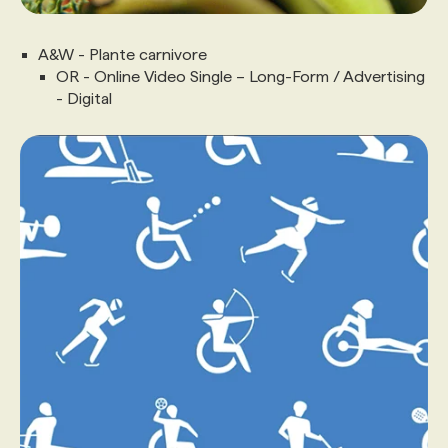
A&W - Plante carnivore
OR - Online Video Single – Long-Form / Advertising
- Digital