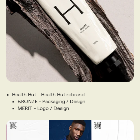
Health Hut - Health Hut rebrand
BRONZE - Packaging / Design
MERIT - Logo / Design