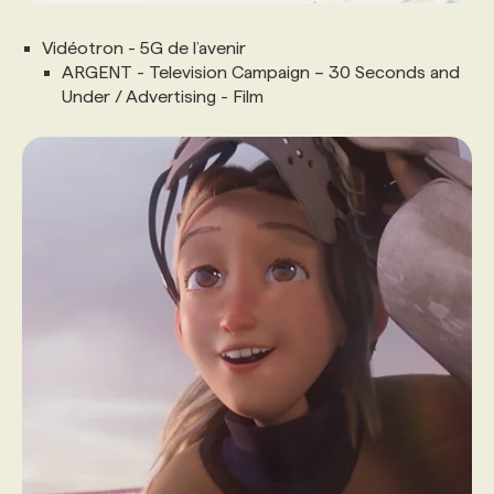
Vidéotron - 5G de l’avenir
ARGENT - Television Campaign – 30 Seconds and
Under / Advertising - Film