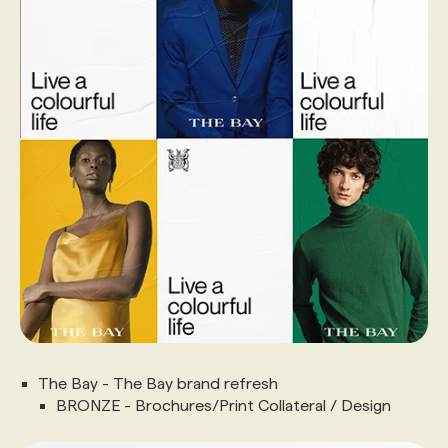
The Bay - The Bay brand refresh
BRONZE - Brochures/Print Collateral / Design