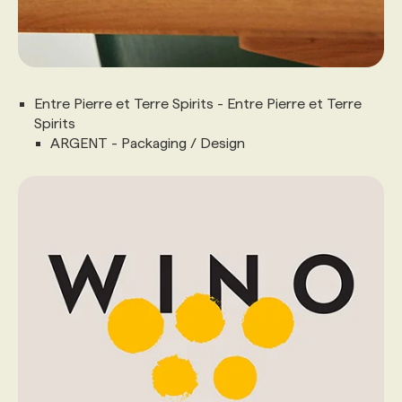
Entre Pierre et Terre Spirits - Entre Pierre et Terre
Spirits
ARGENT - Packaging / Design