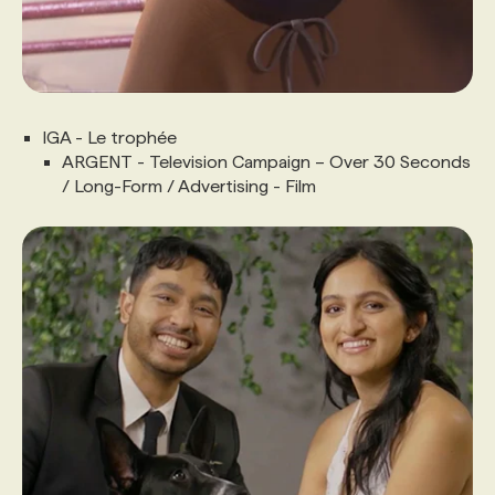
IGA - Le trophée
ARGENT - Television Campaign – Over 30 Seconds
/ Long-Form / Advertising - Film