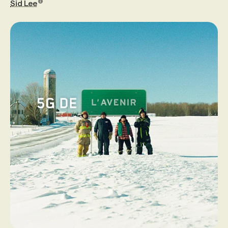
Sid Lee