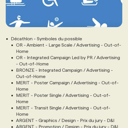
Décathlon - Symboles du possible
OR - Ambient - Large Scale / Advertising - Out-of-
Home
OR - Integrated Campaign Led by PR / Advertising
- Out-of-Home
BRONZE - Integrated Campaign / Advertising -
Out-of-Home
MERIT - Poster Campaign / Advertising - Out-of-
Home
MERIT - Poster Single / Advertising - Out-of-
Home
MERIT - Transit Single / Advertising - Out-of-
Home
ARGENT - Graphics / Design - Prix du jury - D&I
ARGENT - Promotion / Design - Prix du jury - D&I