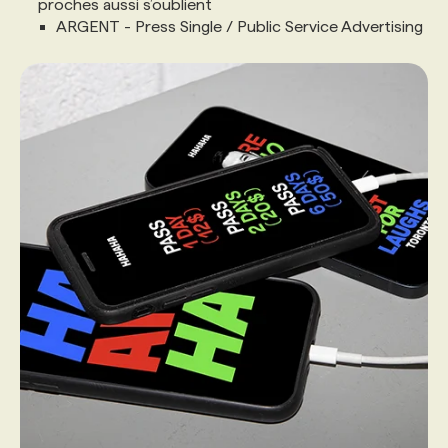
proches aussi s’oublient
ARGENT - Press Single / Public Service Advertising