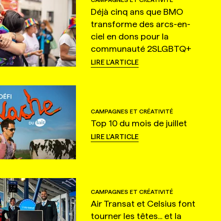
Déjà cinq ans que BMO
transforme des arcs-en-
ciel en dons pour la
communauté 2SLGBTQ+
LIRE L'ARTICLE
CAMPAGNES ET CRÉATIVITÉ
Top 10 du mois de juillet
LIRE L'ARTICLE
CAMPAGNES ET CRÉATIVITÉ
Air Transat et Celsius font
tourner les têtes... et la