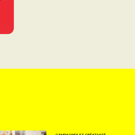
CAMPAGNES ET CRÉATIVITÉ