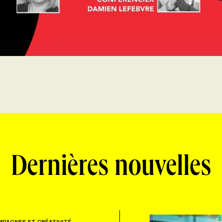
Dernières nouvelles
PAGNES ET CRÉATIVITÉ