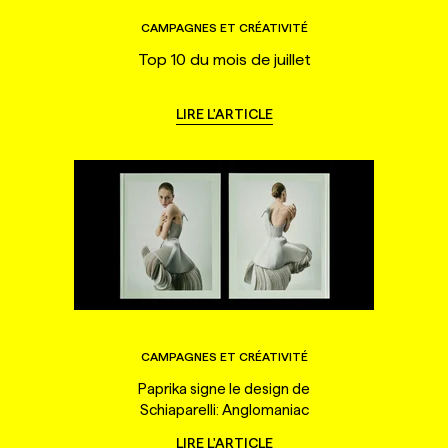
CAMPAGNES ET CRÉATIVITÉ
Top 10 du mois de juillet
LIRE L'ARTICLE
CAMPAGNES ET CRÉATIVITÉ
Paprika signe le design de
Schiaparelli: Anglomaniac
LIRE L'ARTICLE