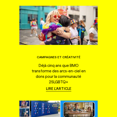
CAMPAGNES ET CRÉATIVITÉ
Déjà cinq ans que BMO
transforme des arcs-en-ciel en
dons pour la communauté
2SLGBTQ+
LIRE L'ARTICLE