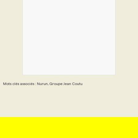
Mots clés associés : Nurun, Groupe Jean Coutu