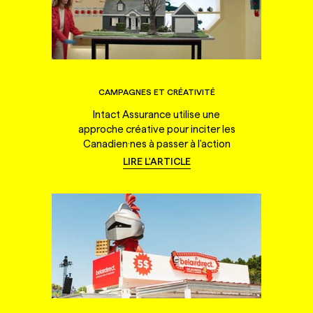
CAMPAGNES ET CRÉATIVITÉ
Intact Assurance utilise une
approche créative pour inciter les
Canadien·nes à passer à l'action
LIRE L'ARTICLE