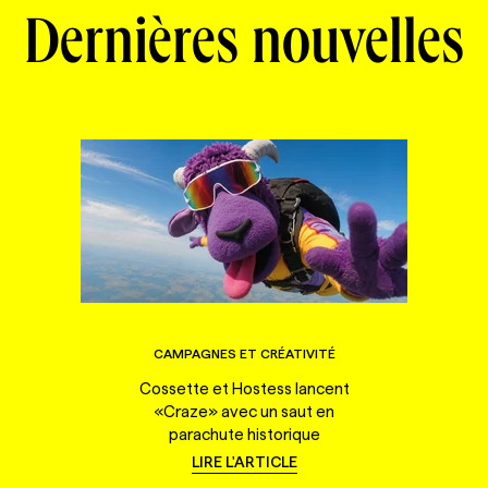
Dernières nouvelles
CAMPAGNES ET CRÉATIVITÉ
Cossette et Hostess lancent
«Craze» avec un saut en
parachute historique
LIRE L'ARTICLE