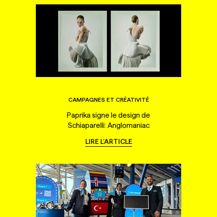
CAMPAGNES ET CRÉATIVITÉ
Paprika signe le design de
Schiaparelli: Anglomaniac
LIRE L'ARTICLE