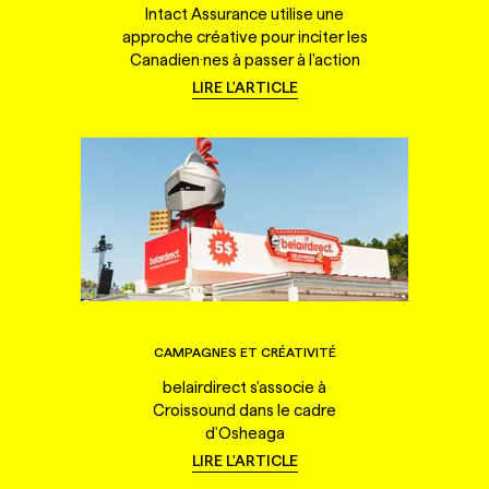
Intact Assurance utilise une
approche créative pour inciter les
Canadien·nes à passer à l'action
LIRE L'ARTICLE
CAMPAGNES ET CRÉATIVITÉ
belairdirect s'associe à
Croissound dans le cadre
d'Osheaga
LIRE L'ARTICLE