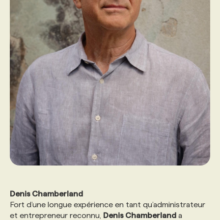
Denis Chamberland
Fort d’une longue expérience en tant qu’administrateur
et entrepreneur reconnu,
Denis Chamberland
a