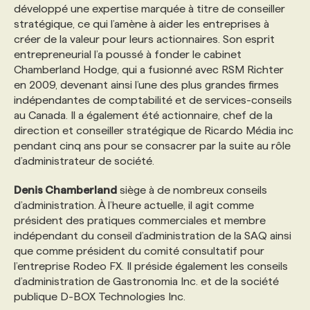
développé une expertise marquée à titre de conseiller
stratégique, ce qui l’amène à aider les entreprises à
créer de la valeur pour leurs actionnaires. Son esprit
entrepreneurial l’a poussé à fonder le cabinet
Chamberland Hodge, qui a fusionné avec RSM Richter
en 2009, devenant ainsi l’une des plus grandes firmes
indépendantes de comptabilité et de services-conseils
au Canada. Il a également été actionnaire, chef de la
direction et conseiller stratégique de Ricardo Média inc
pendant cinq ans pour se consacrer par la suite au rôle
d’administrateur de société.
Denis Chamberland
siège à de nombreux conseils
d’administration. À l’heure actuelle, il agit comme
président des pratiques commerciales et membre
indépendant du conseil d’administration de la SAQ ainsi
que comme président du comité consultatif pour
l’entreprise Rodeo FX. Il préside également les conseils
d’administration de Gastronomia Inc. et de la société
publique D-BOX Technologies Inc.