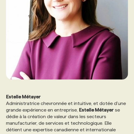
PROGRAMMES DE SUBVENTIONS
FAQ
ANNONCEZ AVEC NOUS
Estelle Métayer
Administratrice chevronnée et intuitive, et dotée d'une
grande expérience en entreprise,
Estelle Métayer
se
dédie à la création de valeur dans les secteurs
manufacturier, de services et technologique. Elle
détient une expertise canadienne et internationale