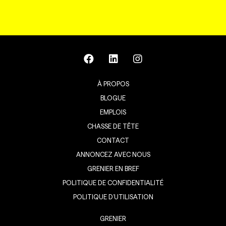
À PROPOS
BLOGUE
EMPLOIS
CHASSE DE TÊTE
CONTACT
ANNONCEZ AVEC NOUS
GRENIER EN BREF
POLITIQUE DE CONFIDENTIALITÉ
POLITIQUE D’UTILISATION
GRENIER