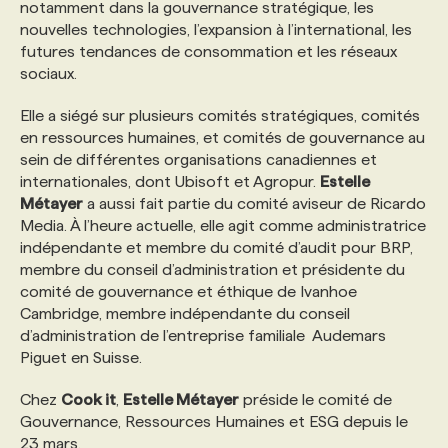
notamment dans la gouvernance stratégique, les
nouvelles technologies, l’expansion à l’international, les
futures tendances de consommation et les réseaux
sociaux.
Elle a siégé sur plusieurs comités stratégiques, comités
en ressources humaines, et comités de gouvernance au
sein de différentes organisations canadiennes et
internationales, dont Ubisoft et Agropur.
Estelle
Métayer
a aussi fait partie du comité aviseur de Ricardo
Media. À l’heure actuelle, elle agit comme administratrice
indépendante et membre du comité d’audit pour BRP,
membre du conseil d’administration et présidente du
comité de gouvernance et éthique de Ivanhoe
Cambridge, membre indépendante du conseil
d’administration de l’entreprise familiale Audemars
Piguet en Suisse.
Chez
Cook it
,
Estelle Métayer
préside le comité de
Gouvernance, Ressources Humaines et ESG depuis le
23 mars.