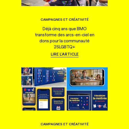
CAMPAGNES ET CRÉATIVITÉ
Déjà cinq ans que BMO
transforme des arcs-en-ciel en
dons pour la communauté
2SLGBTQ+
LIRE L'ARTICLE
CAMPAGNES ET CRÉATIVITÉ