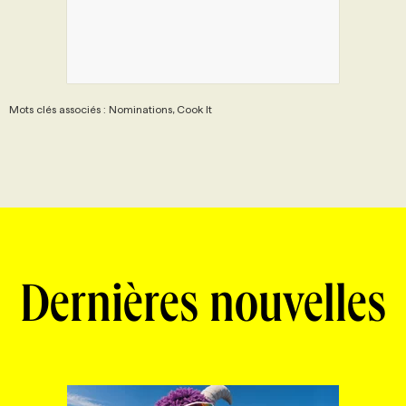
Mots clés associés : Nominations, Cook It
Dernières nouvelles