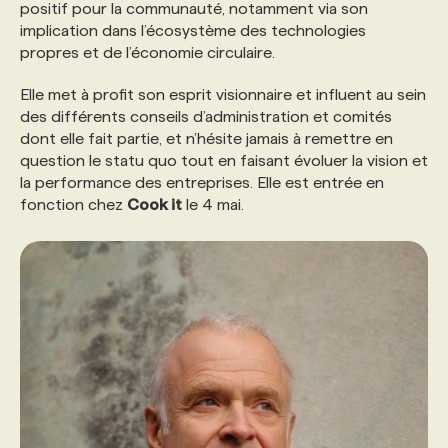
positif pour la communauté, notamment via son
implication dans l’écosystème des technologies
propres et de l’économie circulaire.
Elle met à profit son esprit visionnaire et influent au sein
des différents conseils d’administration et comités
dont elle fait partie, et n’hésite jamais à remettre en
question le statu quo tout en faisant évoluer la vision et
la performance des entreprises. Elle est entrée en
fonction chez
Cook it
le 4 mai.