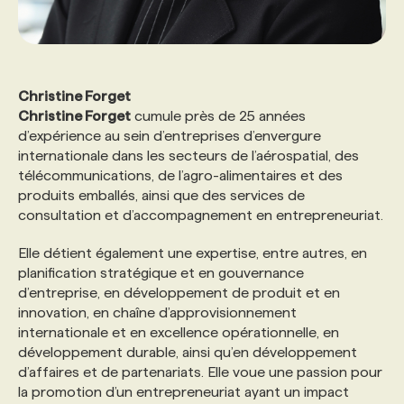
Christine Forget
Christine Forget
cumule près de 25 années
d’expérience au sein d’entreprises d’envergure
internationale dans les secteurs de l’aérospatial, des
télécommunications, de l’agro-alimentaires et des
produits emballés, ainsi que des services de
consultation et d’accompagnement en entrepreneuriat.
Elle détient également une expertise, entre autres, en
planification stratégique et en gouvernance
d’entreprise, en développement de produit et en
innovation, en chaîne d’approvisionnement
internationale et en excellence opérationnelle, en
développement durable, ainsi qu’en développement
d’affaires et de partenariats. Elle voue une passion pour
la promotion d’un entrepreneuriat ayant un impact