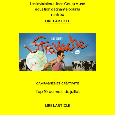
Les Invisibles + Jean Coutu = une
équation gagnante pour la
rentrée
LIRE L'ARTICLE
CAMPAGNES ET CRÉATIVITÉ
Top 10 du mois de juillet
LIRE L'ARTICLE